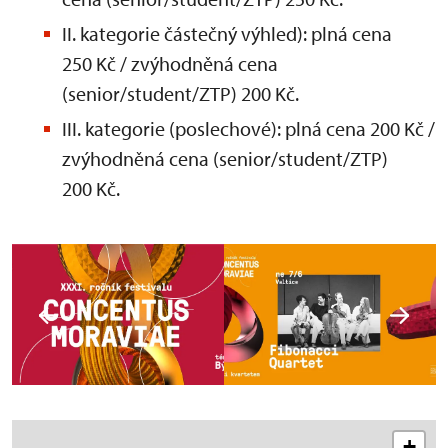
II. kategorie částečný výhled): plná cena
250 Kč / zvýhodněná cena
(senior/student/ZTP) 200 Kč.
III. kategorie (poslechové): plná cena 200 Kč /
zvýhodněná cena (senior/student/ZTP)
200 Kč.
+