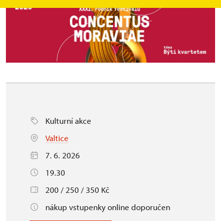
Kulturní akce
Valtice
7. 6. 2026
19.30
200 / 250 / 350 Kč
nákup vstupenky online doporučen