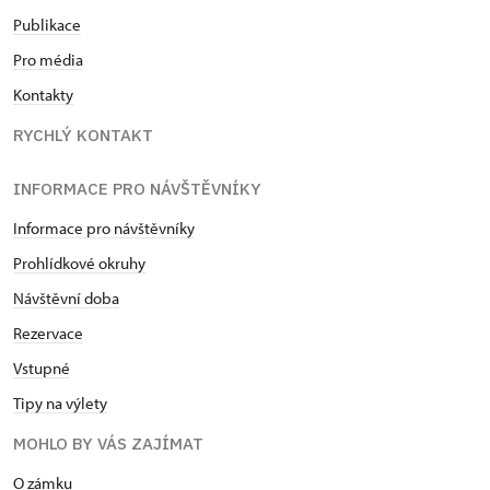
Publikace
Pro média
Kontakty
RYCHLÝ KONTAKT
INFORMACE PRO NÁVŠTĚVNÍKY
Informace pro návštěvníky
Prohlídkové okruhy
Návštěvní doba
Rezervace
Vstupné
Tipy na výlety
MOHLO BY VÁS ZAJÍMAT
O zámku