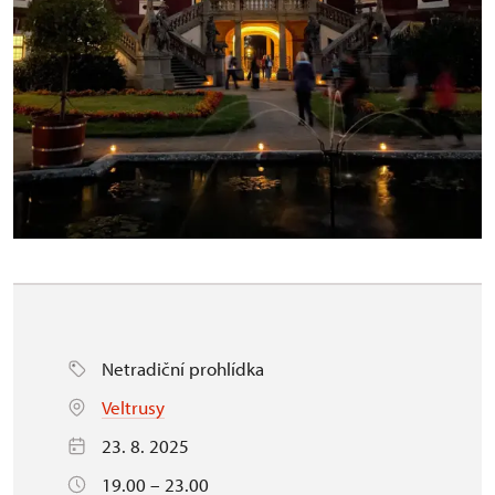
Netradiční prohlídka
Veltrusy
23. 8. 2025
19.00 – 23.00