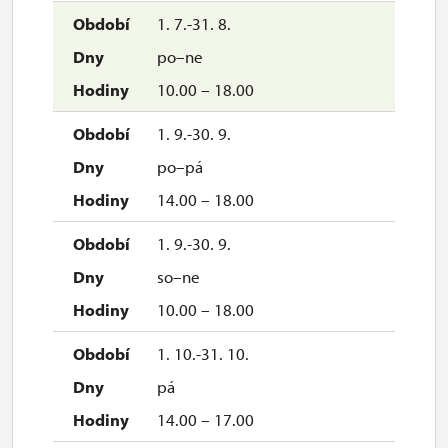
1. 7.-31. 8.
po–ne
10.00 – 18.00
1. 9.-30. 9.
po–pá
14.00 – 18.00
1. 9.-30. 9.
so–ne
10.00 – 18.00
1. 10.-31. 10.
pá
14.00 – 17.00