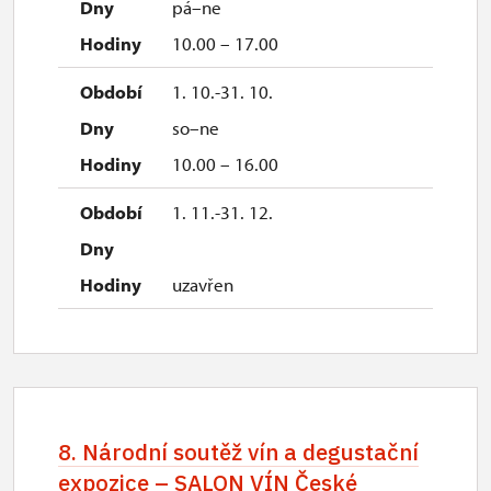
pá–ne
10.00 – 17.00
1. 10.-31. 10.
so–ne
10.00 – 16.00
1. 11.-31. 12.
uzavřen
8. Národní soutěž vín a degustační
expozice – SALON VÍN České