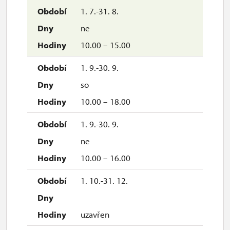
1. 7.-31. 8.
ne
10.00 – 15.00
1. 9.-30. 9.
so
10.00 – 18.00
1. 9.-30. 9.
ne
10.00 – 16.00
1. 10.-31. 12.
uzavřen