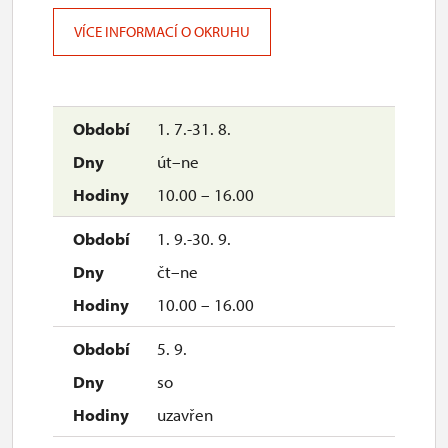
VÍCE INFORMACÍ O OKRUHU
1. 7.-31. 8.
út–ne
10.00 – 16.00
1. 9.-30. 9.
čt–ne
10.00 – 16.00
5. 9.
so
uzavřen