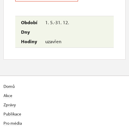
1. 5.-31. 12.
uzavřen
Domů
Akce
Zprávy
Publikace
Pro média