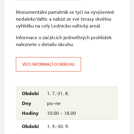
Monumentální památník se tyčí na vyvýšenině
nedaleko Valtic a nabízí ze své terasy skvělou
vyhlídku na celý Lednicko-valtický areál.
Informace o začátcích jednotlivých prohlídek
naleznete v detailu okruhu.
VÍCE INFORMACÍ O OKRUHU
1. 7.-31. 8.
po–ne
10.00 – 18.00
1. 9.-30. 9.