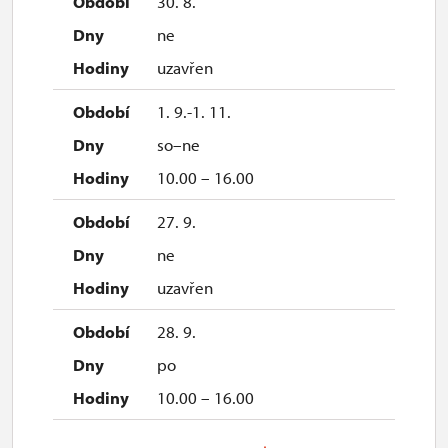
30. 8.
ne
uzavřen
1. 9.-1. 11.
so–ne
10.00 – 16.00
27. 9.
ne
uzavřen
28. 9.
po
10.00 – 16.00
28. 10.