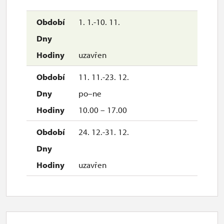
1. 1.-10. 11.
uzavřen
11. 11.-23. 12.
po–ne
10.00 – 17.00
24. 12.-31. 12.
uzavřen