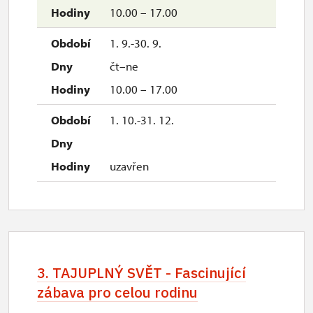
10.00 – 17.00
1. 9.-30. 9.
čt–ne
10.00 – 17.00
1. 10.-31. 12.
uzavřen
3. TAJUPLNÝ SVĚT - Fascinující
zábava pro celou rodinu