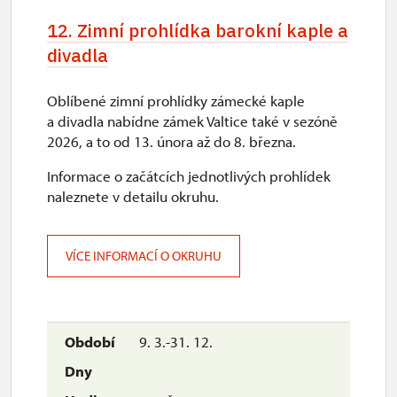
12. Zimní prohlídka barokní kaple a
divadla
Oblíbené zimní prohlídky zámecké kaple
a divadla nabídne zámek Valtice také v sezóně
2026, a to od 13. února až do 8. března.
Informace o začátcích jednotlivých prohlídek
naleznete v detailu okruhu.
VÍCE INFORMACÍ O OKRUHU
9. 3.-31. 12.