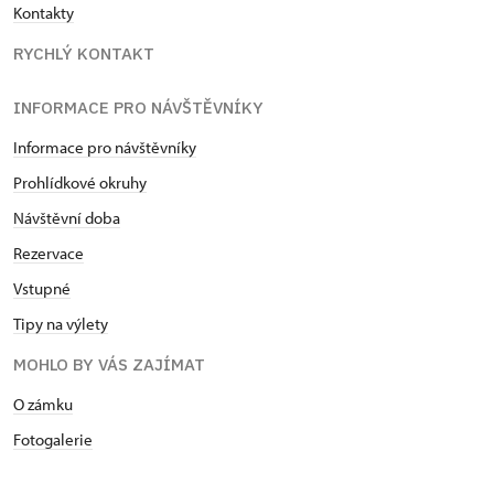
Kontakty
RYCHLÝ KONTAKT
INFORMACE PRO NÁVŠTĚVNÍKY
Informace pro návštěvníky
Prohlídkové okruhy
Návštěvní doba
Rezervace
Vstupné
Tipy na výlety
MOHLO BY VÁS ZAJÍMAT
O zámku
Fotogalerie