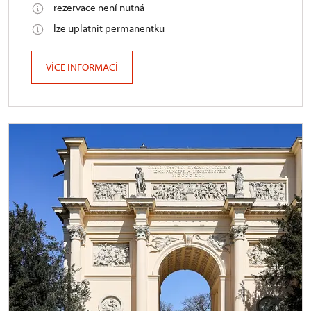
rezervace není nutná
lze uplatnit permanentku
VÍCE INFORMACÍ