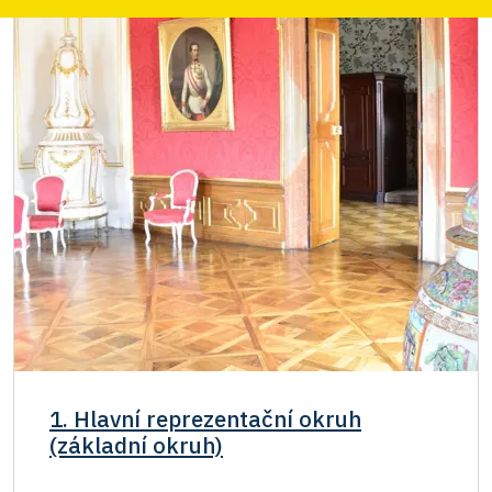
1. Hlavní reprezentační okruh
(základní okruh)