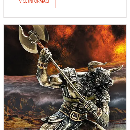
VÍCE INFORMACÍ