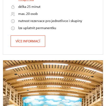
délka 25 minut
max. 20 osob
nutnost rezervace pro jednotlivce i skupiny
lze uplatnit permanentku
VÍCE INFORMACÍ