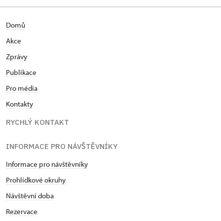
Domů
Akce
Zprávy
Publikace
Pro média
Kontakty
RYCHLÝ KONTAKT
INFORMACE PRO NÁVŠTĚVNÍKY
Informace pro návštěvníky
Prohlídkové okruhy
Návštěvní doba
Rezervace