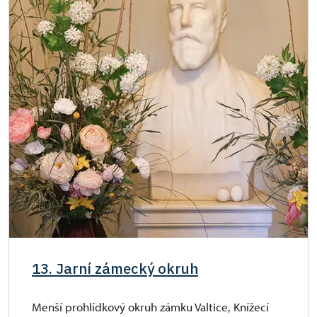
13. Jarní zámecký okruh
Menší prohlídkový okruh zámku Valtice, Knížecí