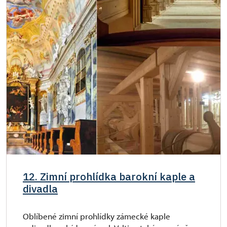
12. Zimní prohlídka barokní kaple a
divadla
Oblíbené zimní prohlídky zámecké kaple