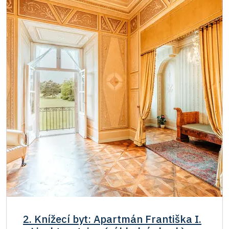
2. Knížecí byt: Apartmán Františka I.