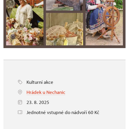
Kulturní akce
Hrádek u Nechanic
23. 8. 2025
Jednotné vstupné do nádvoří 60 Kč