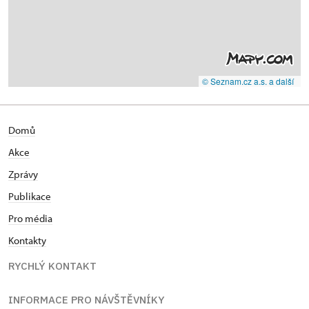
© Seznam.cz a.s. a další
Domů
Akce
Zprávy
Publikace
Pro média
Kontakty
RYCHLÝ KONTAKT
INFORMACE PRO NÁVŠTĚVNÍKY