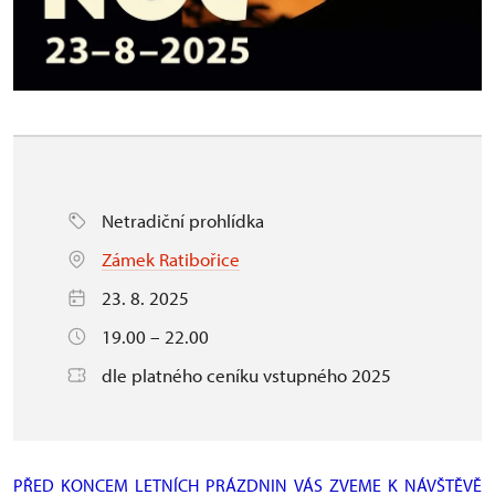
Netradiční prohlídka
Zámek Ratibořice
23. 8. 2025
19.00 – 22.00
dle platného ceníku vstupného 2025
PŘED KONCEM LETNÍCH PRÁZDNIN VÁS ZVEME K NÁVŠTĚVĚ