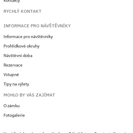
Kontakty
RYCHLÝ KONTAKT
INFORMACE PRO NÁVŠTĚVNÍKY
Informace pro návštěvníky
Prohlídkové okruhy
Návštěvní doba
Rezervace
Vstupné
Tipy na výlety
MOHLO BY VÁS ZAJÍMAT
O zámku
Fotogalerie