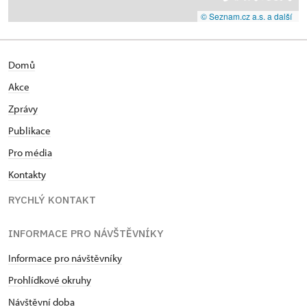
© Seznam.cz a.s. a další
Domů
Akce
Zprávy
Publikace
Pro média
Kontakty
RYCHLÝ KONTAKT
INFORMACE PRO NÁVŠTĚVNÍKY
Informace pro návštěvníky
Prohlídkové okruhy
Návštěvní doba