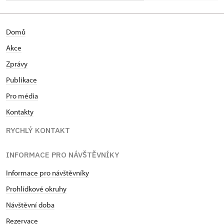
Domů
Akce
Zprávy
Publikace
Pro média
Kontakty
RYCHLÝ KONTAKT
INFORMACE PRO NÁVŠTĚVNÍKY
Informace pro návštěvníky
Prohlídkové okruhy
Návštěvní doba
Rezervace