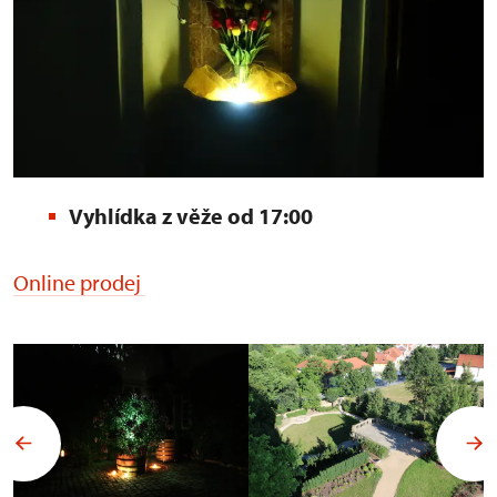
Vyhlídka z věže od 17:00
Online prodej