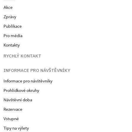
Akce
Zprávy
Publikace
Pro média
Kontakty
RYCHLÝ KONTAKT
INFORMACE PRO NÁVŠTĚVNÍKY
Informace pro návštěvníky
Prohlídkové okruhy
Návštěvní doba
Rezervace
Vstupné
Tipy na výlety