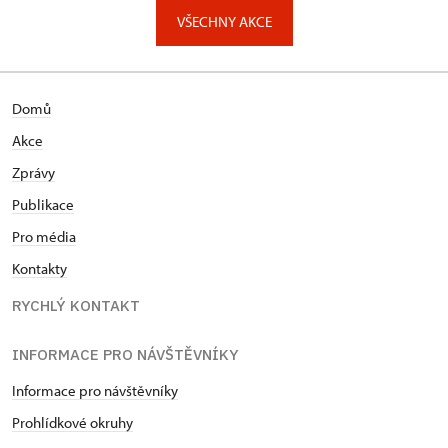
VŠECHNY AKCE
Domů
Akce
Zprávy
Publikace
Pro média
Kontakty
RYCHLÝ KONTAKT
INFORMACE PRO NÁVŠTĚVNÍKY
Informace pro návštěvníky
Prohlídkové okruhy