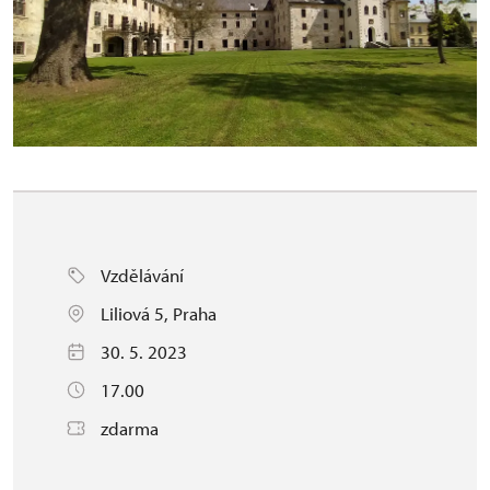
Vzdělávání
Liliová 5, Praha
30. 5. 2023
17.00
zdarma