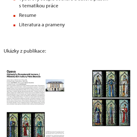
s tematikou práce
Resume
Literatura a prameny
Ukázky z publikace: