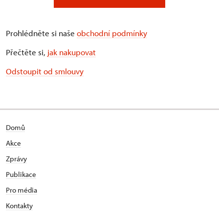
Prohlédněte si naše
obchodní podmínky
Přečtěte si,
jak nakupovat
Odstoupit od smlouvy
Domů
Akce
Zprávy
Publikace
Pro média
Kontakty