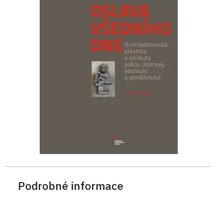
Podrobné informace