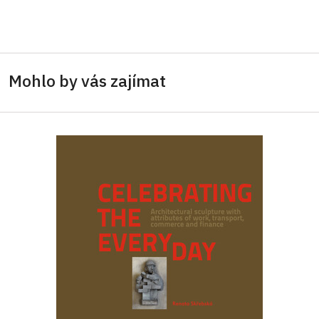
Mohlo by vás zajímat