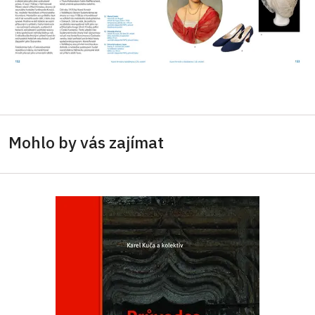
Mohlo by vás zajímat