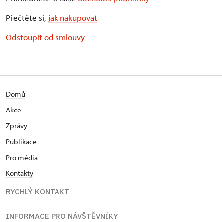
Přečtěte si,
jak nakupovat
Odstoupit od smlouvy
Domů
Akce
Zprávy
Publikace
Pro média
Kontakty
RYCHLÝ KONTAKT
INFORMACE PRO NÁVŠTĚVNÍKY