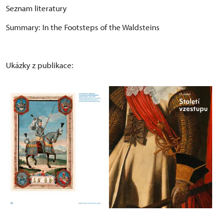
Seznam literatury
Summary: In the Footsteps of the Waldsteins
Ukázky z publikace: