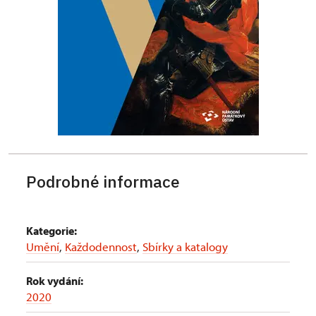
Podrobné informace
Kategorie:
Umění
,
Každodennost
,
Sbírky a katalogy
Rok vydání:
2020