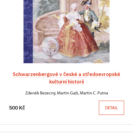
Schwarzenbergové v české a středoevropské
kulturní historii
Zdeněk Bezecný, Martin Gaži, Martin C. Putna
500 Kč
DETAIL