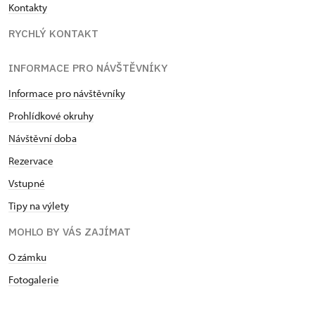
Kontakty
RYCHLÝ KONTAKT
INFORMACE PRO NÁVŠTĚVNÍKY
Informace pro návštěvníky
Prohlídkové okruhy
Návštěvní doba
Rezervace
Vstupné
Tipy na výlety
MOHLO BY VÁS ZAJÍMAT
O zámku
Fotogalerie