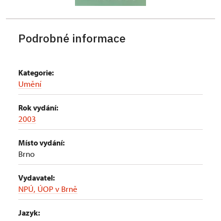
Podrobné informace
Kategorie:
Umění
Rok vydání:
2003
Místo vydání:
Brno
Vydavatel:
NPÚ, ÚOP v Brně
Jazyk: