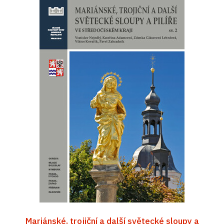
Mariánské, trojiční a další světecké sloupy a