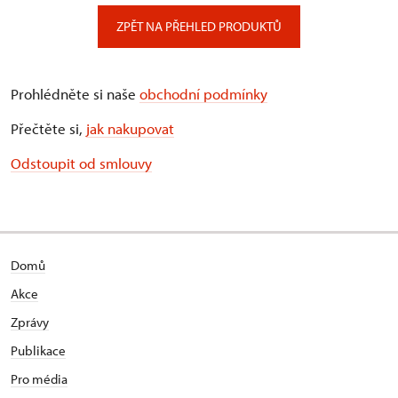
ZPĚT NA PŘEHLED PRODUKTŮ
Prohlédněte si naše
obchodní podmínky
Přečtěte si,
jak nakupovat
Odstoupit od smlouvy
Domů
Akce
Zprávy
Publikace
Pro média