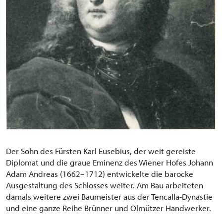
Der Sohn des Fürsten Karl Eusebius, der weit gereiste
Diplomat und die graue Eminenz des Wiener Hofes Johann
Adam Andreas (1662–1712) entwickelte die barocke
Ausgestaltung des Schlosses weiter. Am Bau arbeiteten
damals weitere zwei Baumeister aus der Tencalla-Dynastie
und eine ganze Reihe Brünner und Olmützer Handwerker.