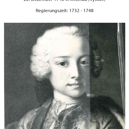
Regierungszeit: 1732 - 1748