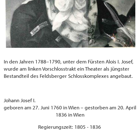
In den Jahren 1788–1790, unter dem Fürsten Alois I. Josef,
wurde am linken Vorschlosstrakt ein Theater als jüngster
Bestandteil des Feldsberger Schlosskomplexes angebaut.
Johann Josef I.
geboren am 27. Juni 1760 in Wien – gestorben am 20. April
1836 in Wien
Regierungszeit: 1805 - 1836