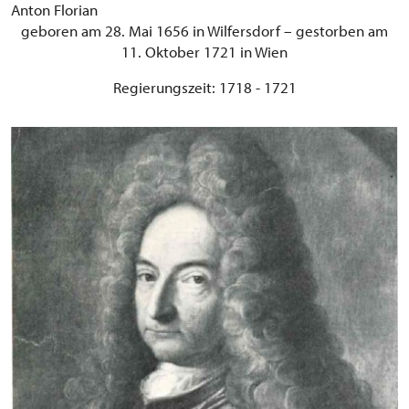
Anton Florian
geboren am 28. Mai 1656 in Wilfersdorf – gestorben am
11. Oktober 1721 in Wien
Regierungszeit: 1718 - 1721