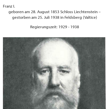
Franz I.
geboren am 28. August 1853 Schloss Liechtenstein –
gestorben am 25. Juli 1938 in Feldsberg (Valtice)
Regierungszeit: 1929 - 1938