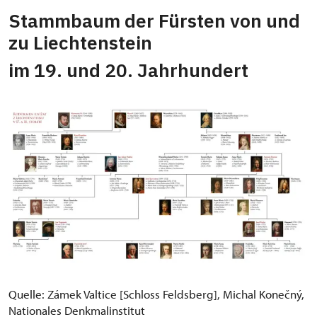
Stammbaum der Fürsten von und
zu Liechtenstein
im 19. und 20. Jahrhundert
Quelle: Zámek Valtice [Schloss Feldsberg], Michal Konečný,
Nationales Denkmalinstitut