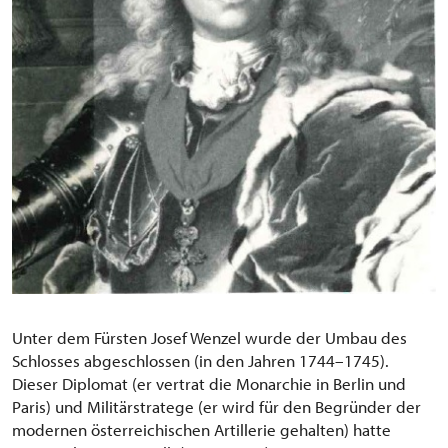
Unter dem Fürsten Josef Wenzel wurde der Umbau des
Schlosses abgeschlossen (in den Jahren 1744–1745).
Dieser Diplomat (er vertrat die Monarchie in Berlin und
Paris) und Militärstratege (er wird für den Begründer der
modernen österreichischen Artillerie gehalten) hatte