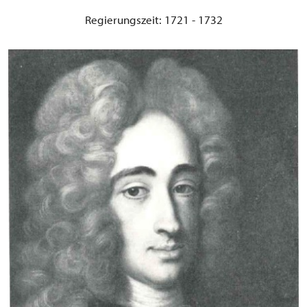
Regierungszeit: 1721 - 1732