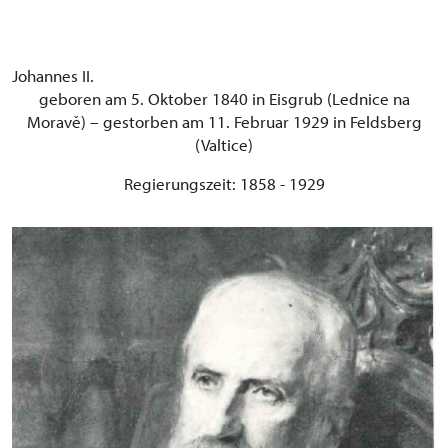
Johannes II.
geboren am 5. Oktober 1840 in Eisgrub (Lednice na
Moravě) – gestorben am 11. Februar 1929 in Feldsberg
(Valtice)
Regierungszeit: 1858 - 1929