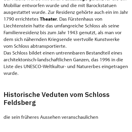
Mobiliar entworfen wurde und die mit Barockstatuen
ausgestattet wurde. Zur Residenz gehörte auch ein im Jahr
1790 errichtetes
Theater
. Das Fürstenhaus von
Liechtenstein hatte das umfangreiche Schloss als seine
Familienresidenz bis zum Jahr 1943 genutzt, als man vor
dem sich nähernden Kriegsende wertvolle Kunstwerke
vom Schloss abtransportierte.
Das Schloss bildet einen untrennbaren Bestandteil eines
architektonisch-landschaftlichen Ganzen, das 1996 in die
Liste des UNESCO-Weltkultur- und Naturerbes eingetragen
wurde.
Historische Veduten vom Schloss
Feldsberg
die sein früheres Aussehen veranschaulichen