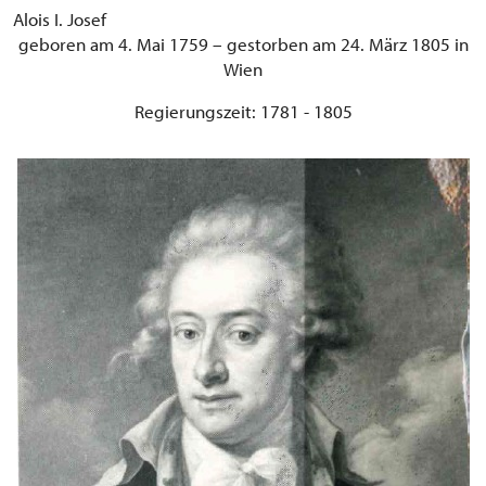
Alois I. Josef
geboren am 4. Mai 1759 – gestorben am 24. März 1805 in
Wien
Regierungszeit: 1781 - 1805