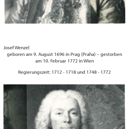
Josef Wenzel
geboren am 9. August 1696 in Prag (Praha) – gestorben
am 10. Februar 1772 in Wien
Regierungszeit: 1712 - 1718 und 1748 - 1772