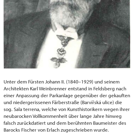
Unter dem Fürsten Johann II. (1840–1929) und seinem
Architekten Karl Weinbrenner entstand in Feldsberg nach
einer Anpassung der Parkanlage gegenüber der gekauften
und niedergerissenen Färberstraße (Barvířská ulice) die
sog. Sala terrena, welche von Kunsthistorikern wegen ihrer
neubarocken Vollkommenheit über lange Jahre hinweg
falsch zurückdatiert und dem berühmten Baumeister des
Barocks Fischer von Erlach zugeschrieben wurde.