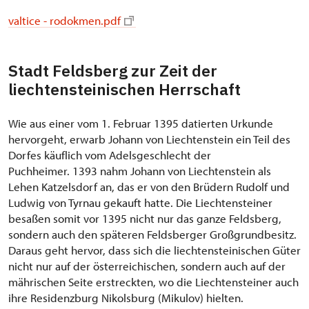
valtice - rodokmen.pdf
Stadt Feldsberg zur Zeit der
liechtensteinischen Herrschaft
Wie aus einer vom 1. Februar 1395 datierten Urkunde
hervorgeht, erwarb Johann von Liechtenstein ein Teil des
Dorfes käuflich vom Adelsgeschlecht der
Puchheimer. 1393 nahm Johann von Liechtenstein als
Lehen Katzelsdorf an, das er von den Brüdern Rudolf und
Ludwig von Tyrnau gekauft hatte. Die Liechtensteiner
besaßen somit vor 1395 nicht nur das ganze Feldsberg,
sondern auch den späteren Feldsberger Großgrundbesitz.
Daraus geht hervor, dass sich die liechtensteinischen Güter
nicht nur auf der österreichischen, sondern auch auf der
mährischen Seite erstreckten, wo die Liechtensteiner auch
ihre Residenzburg Nikolsburg (Mikulov) hielten.