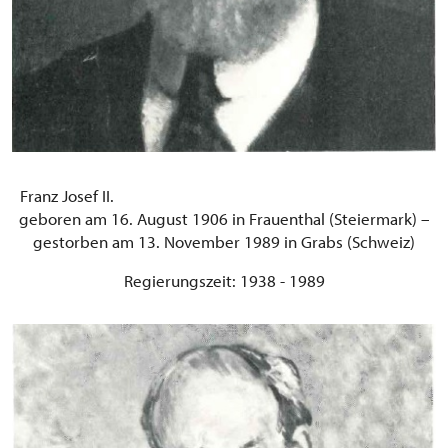
Franz Josef II.
geboren am 16. August 1906 in Frauenthal (Steiermark) –
gestorben am 13. November 1989 in Grabs (Schweiz)
Regierungszeit: 1938 - 1989