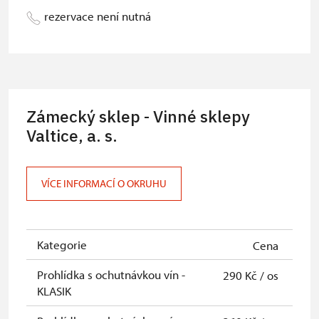
rezervace není nutná
Zámecký sklep - Vinné sklepy
Valtice, a. s.
VÍCE INFORMACÍ O OKRUHU
Kategorie
Cena
Prohlídka s ochutnávkou vín -
290 Kč / os
KLASIK