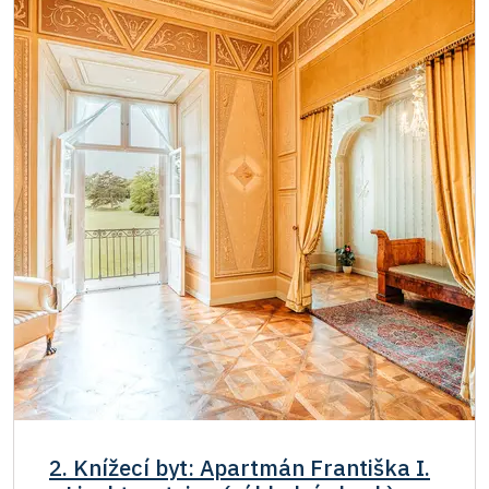
2. Knížecí byt: Apartmán Františka I.