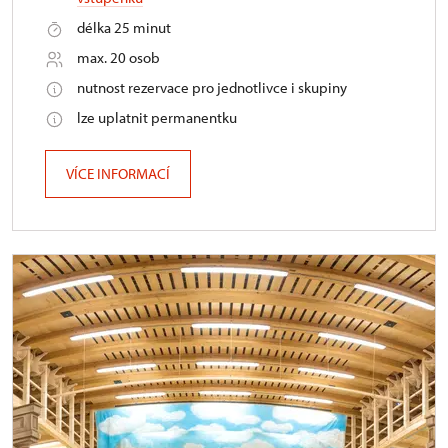
délka 25 minut
max. 20 osob
nutnost rezervace pro jednotlivce i skupiny
lze uplatnit permanentku
VÍCE INFORMACÍ