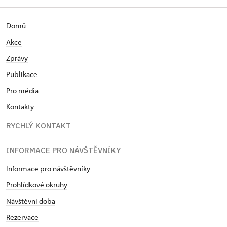
Domů
Akce
Zprávy
Publikace
Pro média
Kontakty
RYCHLÝ KONTAKT
INFORMACE PRO NÁVŠTĚVNÍKY
Informace pro návštěvníky
Prohlídkové okruhy
Návštěvní doba
Rezervace