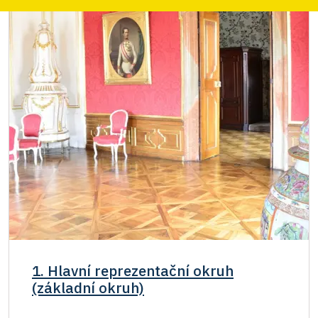
1. Hlavní reprezentační okruh
(základní okruh)