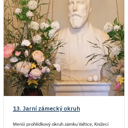
13. Jarní zámecký okruh
Menší prohlídkový okruh zámku Valtice, Knížecí