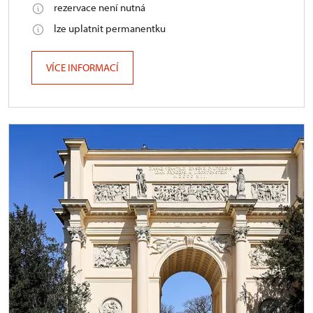
rezervace není nutná
lze uplatnit permanentku
VÍCE INFORMACÍ