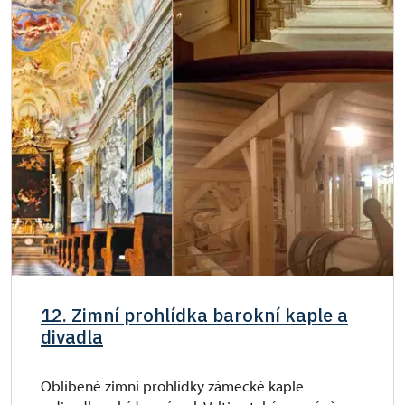
12. Zimní prohlídka barokní kaple a
divadla
Oblíbené zimní prohlídky zámecké kaple