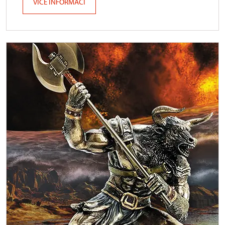
VÍCE INFORMACÍ