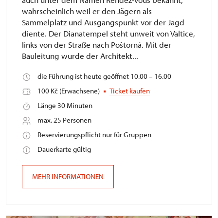
wahrscheinlich weil er den Jägern als
Sammelplatz und Ausgangspunkt vor der Jagd
diente. Der Dianatempel steht unweit von Valtice,
links von der Straße nach Poštorná. Mit der
Bauleitung wurde der Architekt...
die Führung ist heute geöffnet 10.00 – 16.00
100 Kč (Erwachsene)
Ticket kaufen
Länge 30 Minuten
max. 25 Personen
Reservierungspflicht nur für Gruppen
Dauerkarte gültig
MEHR INFORMATIONEN