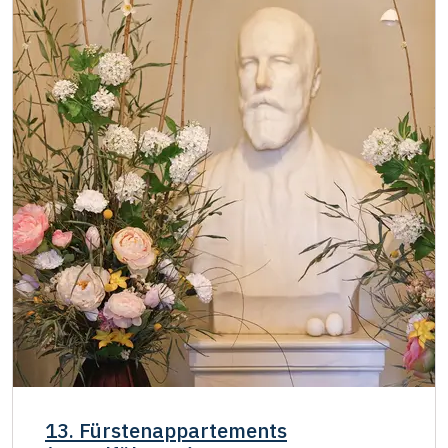
13. Fürstenappartements