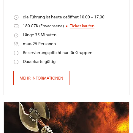
die Führung ist heute geöffnet 10.00 – 17.00
180 CZK (Erwachsene)
Ticket kaufen
Länge 35 Minuten
max. 25 Personen
Reservierungspflicht nur für Gruppen
Dauerkarte gültig
MEHR INFORMATIONEN