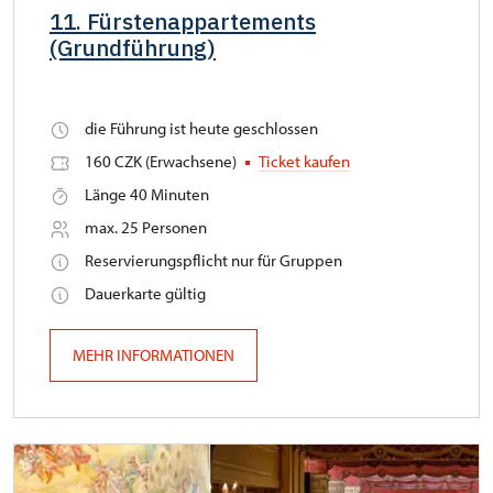
11. Fürstenappartements
(Grundführung)
die Führung ist heute geschlossen
160 CZK (Erwachsene)
Ticket kaufen
Länge 40 Minuten
max. 25 Personen
Reservierungspflicht nur für Gruppen
Dauerkarte gültig
MEHR INFORMATIONEN