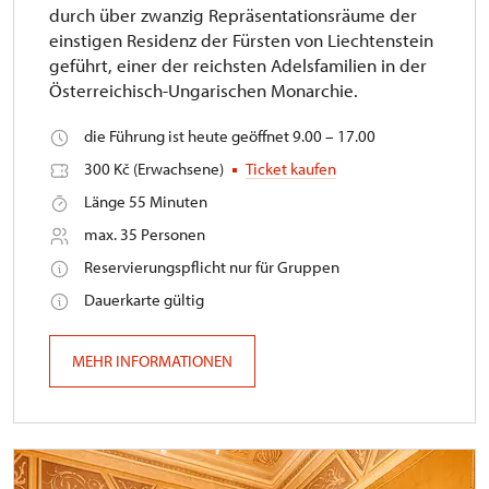
durch über zwanzig Repräsentationsräume der
einstigen Residenz der Fürsten von Liechtenstein
geführt, einer der reichsten Adelsfamilien in der
Österreichisch-Ungarischen Monarchie.
die Führung ist heute geöffnet 9.00 – 17.00
300 Kč (Erwachsene)
Ticket kaufen
Länge 55 Minuten
max. 35 Personen
Reservierungspflicht nur für Gruppen
Dauerkarte gültig
MEHR INFORMATIONEN