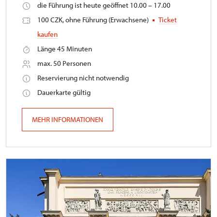
die Führung ist heute geöffnet 10.00 – 17.00
100 CZK, ohne Führung (Erwachsene)
Ticket
kaufen
Länge 45 Minuten
max. 50 Personen
Reservierung nicht notwendig
Dauerkarte gültig
MEHR INFORMATIONEN