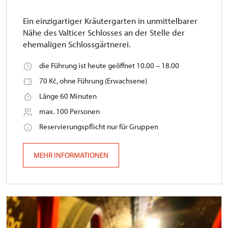
Ein einzigartiger Kräutergarten in unmittelbarer
Nähe des Valticer Schlosses an der Stelle der
ehemaligen Schlossgärtnerei.
die Führung ist heute geöffnet 10.00 – 18.00
70 Kč, ohne Führung (Erwachsene)
Länge 60 Minuten
max. 100 Personen
Reservierungspflicht nur für Gruppen
MEHR INFORMATIONEN