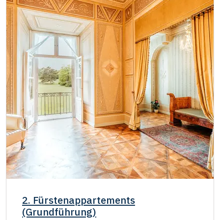
2. Fürstenappartements
(Grundführung)