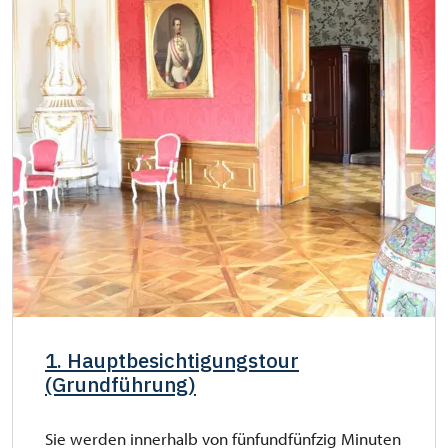
1. Hauptbesichtigungstour
(Grundführung)
Sie werden innerhalb von fünfundfünfzig Minuten