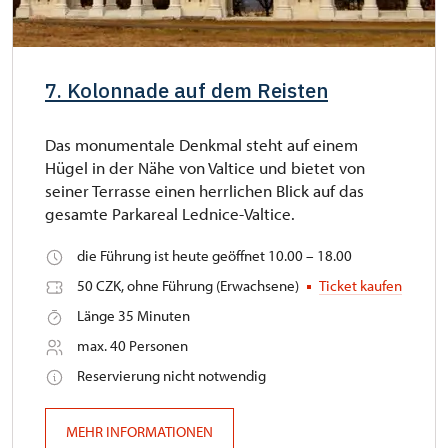
7. Kolonnade auf dem Reisten
Das monumentale Denkmal steht auf einem
Hügel in der Nähe von Valtice und bietet von
seiner Terrasse einen herrlichen Blick auf das
gesamte Parkareal Lednice-Valtice.
die Führung ist heute geöffnet 10.00 – 18.00
50 CZK, ohne Führung (Erwachsene)
Ticket kaufen
Länge 35 Minuten
max. 40 Personen
Reservierung nicht notwendig
MEHR INFORMATIONEN