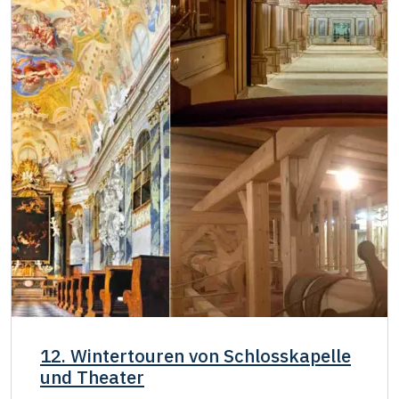
12. Wintertouren von Schlosskapelle
und Theater