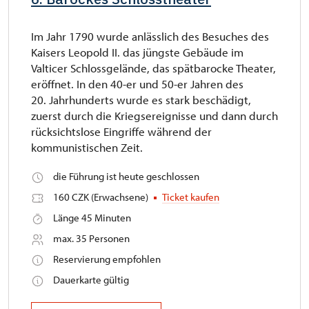
Im Jahr 1790 wurde anlässlich des Besuches des
Kaisers Leopold II. das jüngste Gebäude im
Valticer Schlossgelände, das spätbarocke Theater,
eröffnet. In den 40-er und 50-er Jahren des
20. Jahrhunderts wurde es stark beschädigt,
zuerst durch die Kriegsereignisse und dann durch
rücksichtslose Eingriffe während der
kommunistischen Zeit.
die Führung ist heute geschlossen
160 CZK (Erwachsene)
Ticket kaufen
Länge 45 Minuten
max. 35 Personen
Reservierung empfohlen
Dauerkarte gültig