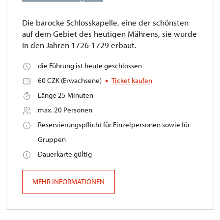
Die barocke Schlosskapelle, eine der schönsten
auf dem Gebiet des heutigen Mährens, sie wurde
in den Jahren 1726-1729 erbaut.
die Führung ist heute geschlossen
60 CZK (Erwachsene)
Ticket kaufen
Länge 25 Minuten
max. 20 Personen
Reservierungspflicht für Einzelpersonen sowie für
Gruppen
Dauerkarte gültig
MEHR INFORMATIONEN