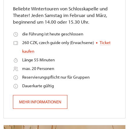
Beliebte Wintertouren von Schlosskapelle und
Theater! Jeden Samstag im Februar und März,
beginnend um 14.00 oder 15.30 Uhr.
die Führung ist heute geschlossen
260 CZK, czech guide only (Erwachsene)
Ticket
kaufen
Länge 55 Minuten
max. 20 Personen
Reservierungspflicht nur für Gruppen
Dauerkarte gültig
MEHR INFORMATIONEN