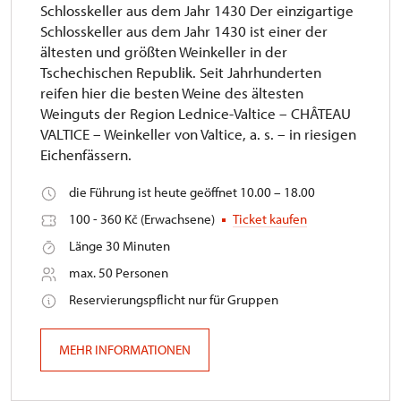
Schlosskeller aus dem Jahr 1430 Der einzigartige
Schlosskeller aus dem Jahr 1430 ist einer der
ältesten und größten Weinkeller in der
Tschechischen Republik. Seit Jahrhunderten
reifen hier die besten Weine des ältesten
Weinguts der Region Lednice-Valtice – CHÂTEAU
VALTICE – Weinkeller von Valtice, a. s. – in riesigen
Eichenfässern.
die Führung ist heute geöffnet 10.00 – 18.00
100 - 360 Kč (Erwachsene)
Ticket kaufen
Länge 30 Minuten
max. 50 Personen
Reservierungspflicht nur für Gruppen
MEHR INFORMATIONEN