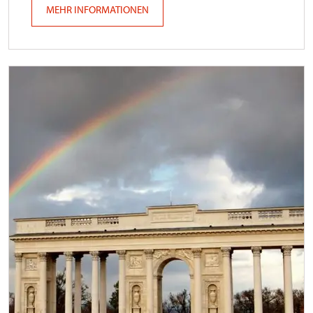
MEHR INFORMATIONEN