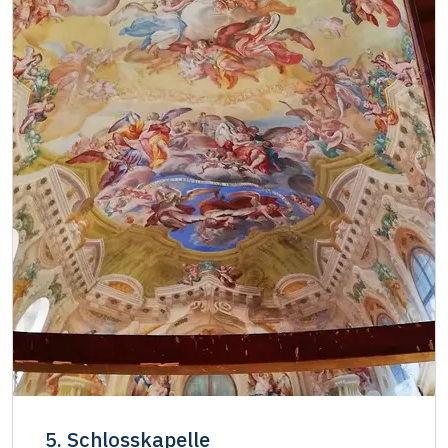
5. Schlosskapelle