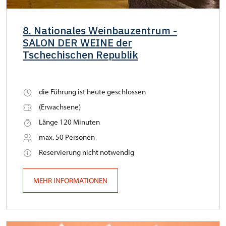
8. Nationales Weinbauzentrum -
SALON DER WEINE der
Tschechischen Republik
die Führung ist heute geschlossen
(Erwachsene)
Länge 120 Minuten
max. 50 Personen
Reservierung nicht notwendig
MEHR INFORMATIONEN