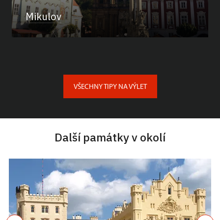
Mikulov
VŠECHNY TIPY NA VÝLET
Další památky v okolí