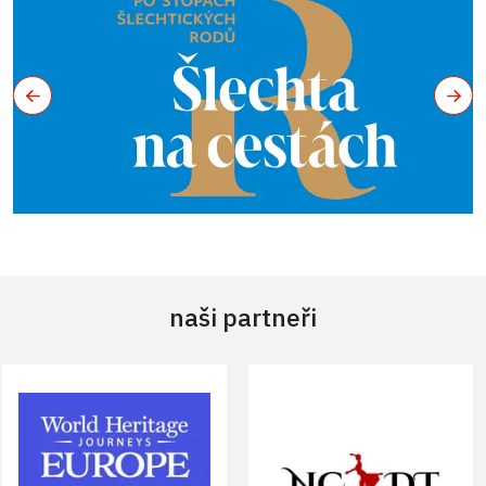
naši partneři