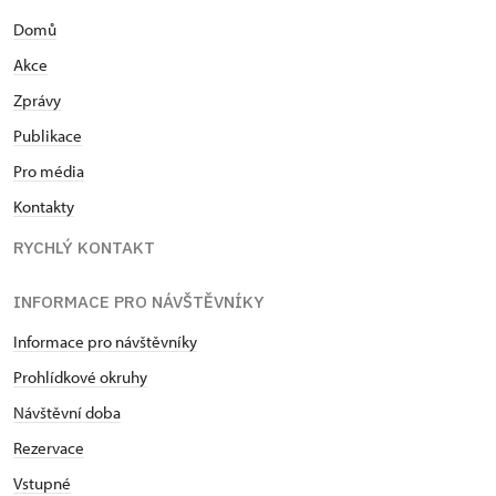
Domů
Akce
Zprávy
Publikace
Pro média
Kontakty
RYCHLÝ KONTAKT
INFORMACE PRO NÁVŠTĚVNÍKY
Informace pro návštěvníky
Prohlídkové okruhy
Návštěvní doba
Rezervace
Vstupné