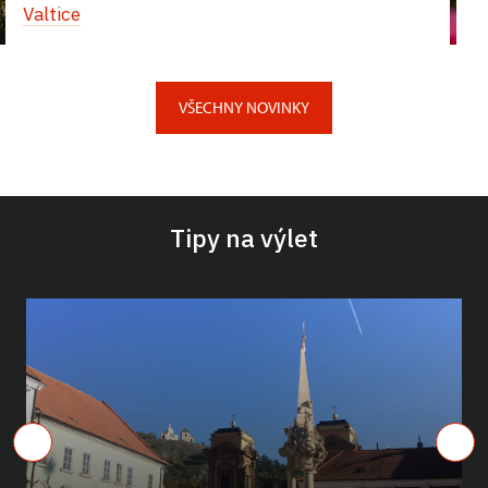
Valtice
VŠECHNY NOVINKY
Tipy na výlet