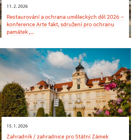
11. 2. 2026
Restaurování a ochrana uměleckých děl 2026 –
konference Arte fakt, sdružení pro ochranu
památek ,...
15. 1. 2026
Zahradník / zahradnice pro Státní Zámek