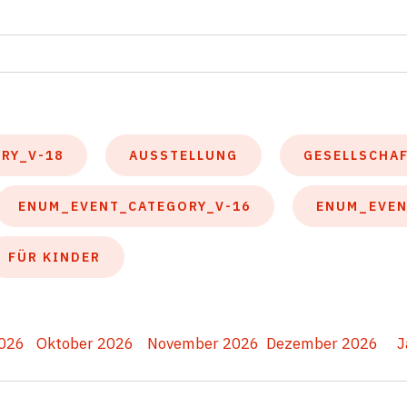
RY_V-18
AUSSTELLUNG
GESELLSCHA
ENUM_EVENT_CATEGORY_V-16
ENUM_EVEN
FÜR KINDER
026
Oktober 2026
November 2026
Dezember 2026
J