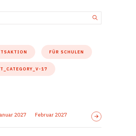
FTSAKTION
FÜR SCHULEN
T_CATEGORY_V-17
anuar 2027
Februar 2027