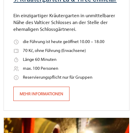
Ein einzigartiger Kräutergarten in unmittelbarer
Nähe des Valticer Schlosses an der Stelle der
ehemaligen Schlossgärtnerei.
die Führung ist heute geöffnet 10.00 – 18.00
70 Kč, ohne Führung (Erwachsene)
Länge 60 Minuten
max. 100 Personen
Reservierungspflicht nur für Gruppen
MEHR INFORMATIONEN