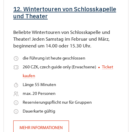
12. Wintertouren von Schlosskapelle
und Theater
Beliebte Wintertouren von Schlosskapelle und
Theater! Jeden Samstag im Februar und März,
beginnend um 14.00 oder 15.30 Uhr.
die Führung ist heute geschlossen
260 CZK, czech guide only (Erwachsene)
Ticket
kaufen
Länge 55 Minuten
max. 20 Personen
Reservierungspflicht nur für Gruppen
Dauerkarte gültig
MEHR INFORMATIONEN