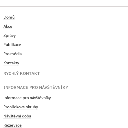
Domů
Akce
Zprávy
Publikace
Pro média
Kontakty
RYCHLÝ KONTAKT
INFORMACE PRO NÁVŠTĚVNÍKY
Informace pro návštěvníky
Prohlídkové okruhy
Návštěvní doba
Rezervace