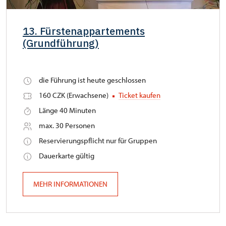
13. Fürstenappartements
(Grundführung)
die Führung ist heute geschlossen
160 CZK (Erwachsene)
Ticket kaufen
Länge 40 Minuten
max. 30 Personen
Reservierungspflicht nur für Gruppen
Dauerkarte gültig
MEHR INFORMATIONEN