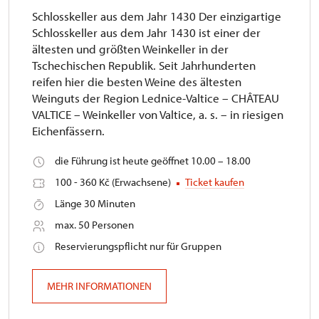
Schlosskeller aus dem Jahr 1430 Der einzigartige
Schlosskeller aus dem Jahr 1430 ist einer der
ältesten und größten Weinkeller in der
Tschechischen Republik. Seit Jahrhunderten
reifen hier die besten Weine des ältesten
Weinguts der Region Lednice-Valtice – CHÂTEAU
VALTICE – Weinkeller von Valtice, a. s. – in riesigen
Eichenfässern.
die Führung ist heute geöffnet 10.00 – 18.00
100 - 360 Kč (Erwachsene)
Ticket kaufen
Länge 30 Minuten
max. 50 Personen
Reservierungspflicht nur für Gruppen
MEHR INFORMATIONEN