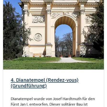
4. Dianatempel (Rendez-vous)
(Grundführung)
Dianatempel wurde von Josef Hardtmuth für den
Fürst Jan I. entworfen. Dieser solitärer Bau ist