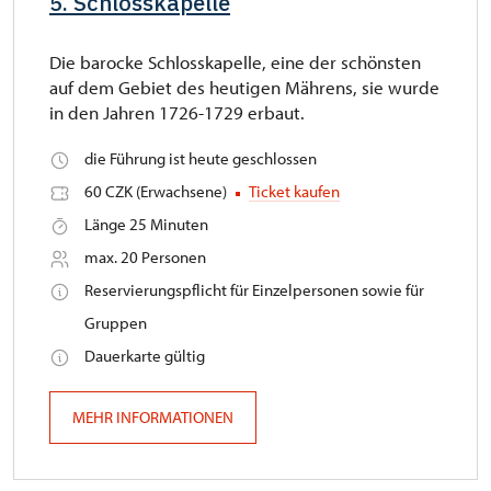
5. Schlosskapelle
Die barocke Schlosskapelle, eine der schönsten
auf dem Gebiet des heutigen Mährens, sie wurde
in den Jahren 1726-1729 erbaut.
die Führung ist heute geschlossen
60 CZK (Erwachsene)
Ticket kaufen
Länge 25 Minuten
max. 20 Personen
Reservierungspflicht für Einzelpersonen sowie für
Gruppen
Dauerkarte gültig
MEHR INFORMATIONEN