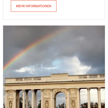
MEHR INFORMATIONEN