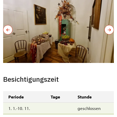
Besichtigungszeit
Periode
Tage
Stunde
1. 1.-10. 11.
geschlossen