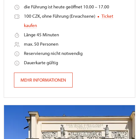
die Führung ist heute geöffnet 10.00 – 17.00
100 CZK, ohne Führung (Erwachsene)
Ticket
kaufen
Länge 45 Minuten
max. 50 Personen
Reservierung nicht notwendig
Dauerkarte gültig
MEHR INFORMATIONEN