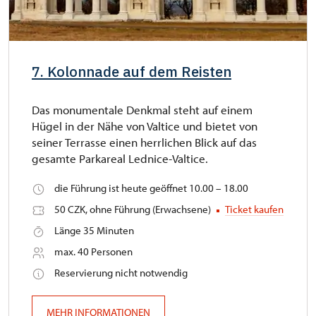
7. Kolonnade auf dem Reisten
Das monumentale Denkmal steht auf einem
Hügel in der Nähe von Valtice und bietet von
seiner Terrasse einen herrlichen Blick auf das
gesamte Parkareal Lednice-Valtice.
die Führung ist heute geöffnet 10.00 – 18.00
50 CZK, ohne Führung (Erwachsene)
Ticket kaufen
Länge 35 Minuten
max. 40 Personen
Reservierung nicht notwendig
MEHR INFORMATIONEN