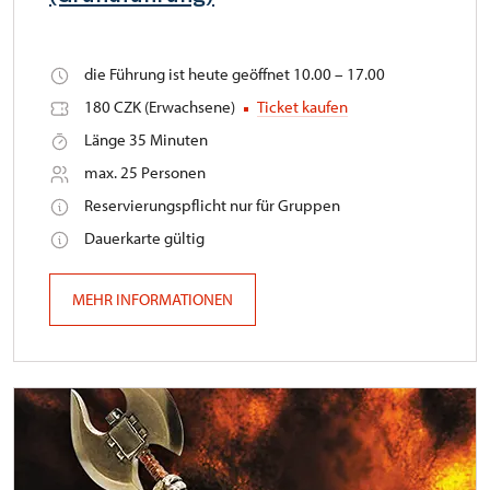
die Führung ist heute geöffnet 10.00 – 17.00
180 CZK (Erwachsene)
Ticket kaufen
Länge 35 Minuten
max. 25 Personen
Reservierungspflicht nur für Gruppen
Dauerkarte gültig
MEHR INFORMATIONEN