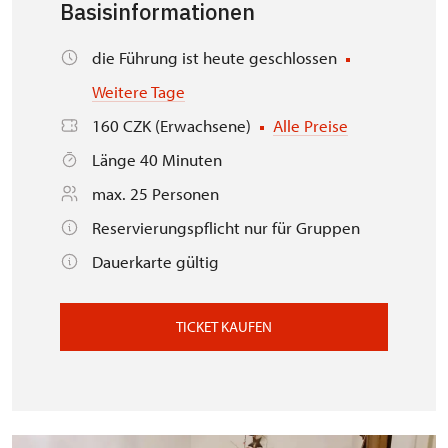
Basisinformationen
die Führung ist heute geschlossen
Weitere Tage
160 CZK (Erwachsene)
Alle Preise
Länge 40 Minuten
max. 25 Personen
Reservierungspflicht nur für Gruppen
Dauerkarte gültig
TICKET KAUFEN