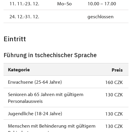
11. 11.-23. 12.
Mo–So
10.00 – 17.00
24. 12.-31. 12.
geschlossen
Eintritt
Führung in tschechischer Sprache
Kategorie
Preis
Erwachsene (25-64 Jahre)
160 CZK
Senioren ab 65 Jahren mit gültigem
130 CZK
Personalausweis
Jugendliche (18-24 Jahre)
130 CZK
Menschen mit Behinderung mit gültigem
130 CZK