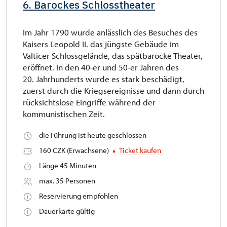
6. Barockes Schlosstheater
Im Jahr 1790 wurde anlässlich des Besuches des
Kaisers Leopold II. das jüngste Gebäude im
Valticer Schlossgelände, das spätbarocke Theater,
eröffnet. In den 40-er und 50-er Jahren des
20. Jahrhunderts wurde es stark beschädigt,
zuerst durch die Kriegsereignisse und dann durch
rücksichtslose Eingriffe während der
kommunistischen Zeit.
die Führung ist heute geschlossen
160 CZK (Erwachsene)
Ticket kaufen
Länge 45 Minuten
max. 35 Personen
Reservierung empfohlen
Dauerkarte gültig