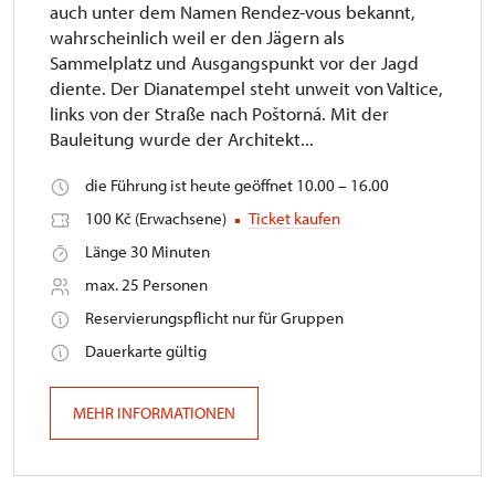
auch unter dem Namen Rendez-vous bekannt,
wahrscheinlich weil er den Jägern als
Sammelplatz und Ausgangspunkt vor der Jagd
diente. Der Dianatempel steht unweit von Valtice,
links von der Straße nach Poštorná. Mit der
Bauleitung wurde der Architekt...
die Führung ist heute geöffnet 10.00 – 16.00
100 Kč (Erwachsene)
Ticket kaufen
Länge 30 Minuten
max. 25 Personen
Reservierungspflicht nur für Gruppen
Dauerkarte gültig
MEHR INFORMATIONEN