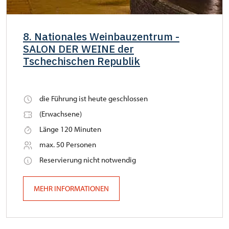
8. Nationales Weinbauzentrum -
SALON DER WEINE der
Tschechischen Republik
die Führung ist heute geschlossen
(Erwachsene)
Länge 120 Minuten
max. 50 Personen
Reservierung nicht notwendig
MEHR INFORMATIONEN