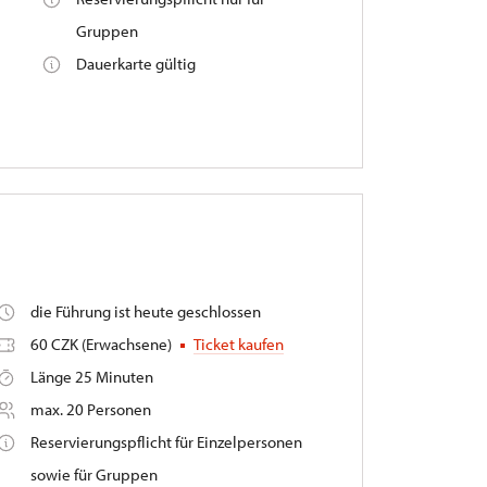
Gruppen
Dauerkarte gültig
die Führung ist heute geschlossen
60 CZK (Erwachsene)
Ticket kaufen
Länge 25 Minuten
max. 20 Personen
Reservierungspflicht für Einzelpersonen
sowie für Gruppen