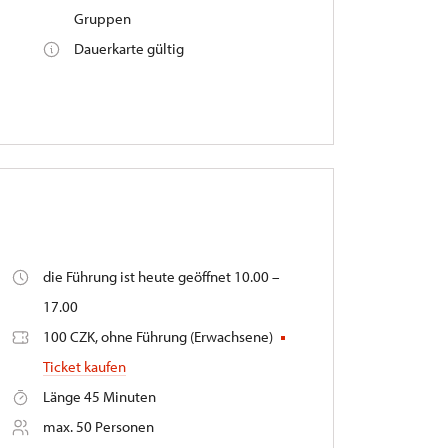
Gruppen
Dauerkarte gültig
die Führung ist heute geöffnet 10.00 –
17.00
100 CZK, ohne Führung (Erwachsene)
Ticket kaufen
Länge 45 Minuten
max. 50 Personen