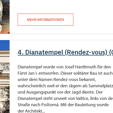
MEHR INFORMATIONEN
4. Dianatempel (Rendez-vous) 
Dianatempel wurde von Josef Hardtmuth für den
Fürst Jan I. entworfen. Dieser solitärer Bau ist auch
unter dem Namen Rendez-vous bekannt,
wahrscheinlich weil er den Jägern als Sammelplat
und Ausgangspunkt vor der Jagd diente. Der
Dianatempel steht unweit von Valtice, links von de
Straße nach Poštorná. Mit der Bauleitung wurde
der Architekt...