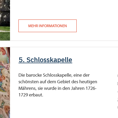
MEHR INFORMATIONEN
5. Schlosskapelle
Die barocke Schlosskapelle, eine der
schönsten auf dem Gebiet des heutigen
Mährens, sie wurde in den Jahren 1726-
1729 erbaut.