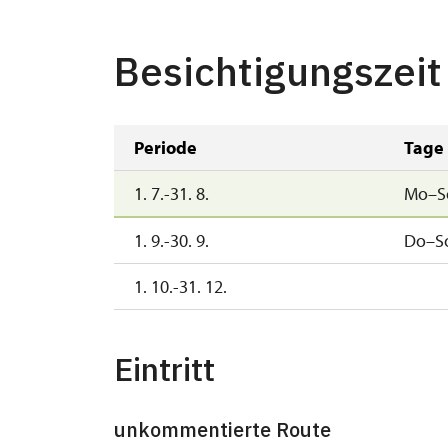
Besichtigungszeit
Periode
Tage
1. 7.-31. 8.
Mo–S
1. 9.-30. 9.
Do–S
1. 10.-31. 12.
Eintritt
unkommentierte Route