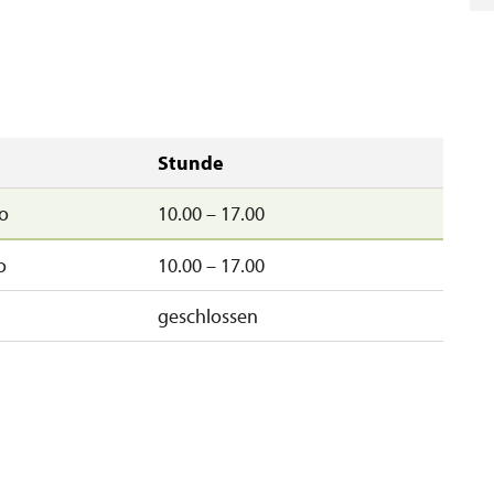
Stunde
o
10.00 – 17.00
o
10.00 – 17.00
geschlossen