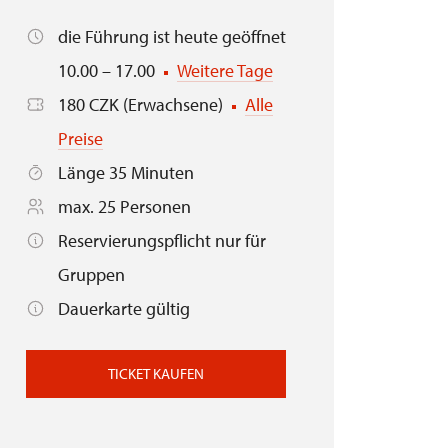
die Führung ist heute geöffnet
10.00 – 17.00
Weitere Tage
180 CZK (Erwachsene)
Alle
Preise
Länge 35 Minuten
max. 25 Personen
Reservierungspflicht nur für
Gruppen
Dauerkarte gültig
TICKET KAUFEN