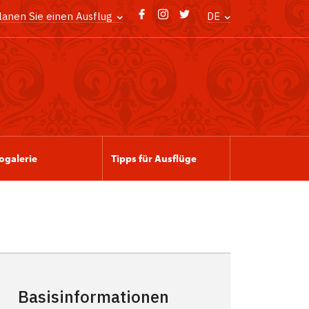
lanen Sie einen Ausflug
DE
ogalerie
Tipps für Ausflüge
Basisinformationen