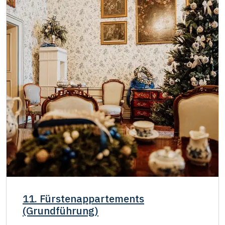
11. Fürstenappartements
(Grundführung)