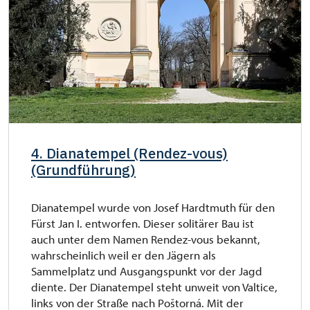
4. Dianatempel (Rendez-vous)
(Grundführung)
Dianatempel wurde von Josef Hardtmuth für den
Fürst Jan I. entworfen. Dieser solitärer Bau ist
auch unter dem Namen Rendez-vous bekannt,
wahrscheinlich weil er den Jägern als
Sammelplatz und Ausgangspunkt vor der Jagd
diente. Der Dianatempel steht unweit von Valtice,
links von der Straße nach Poštorná. Mit der