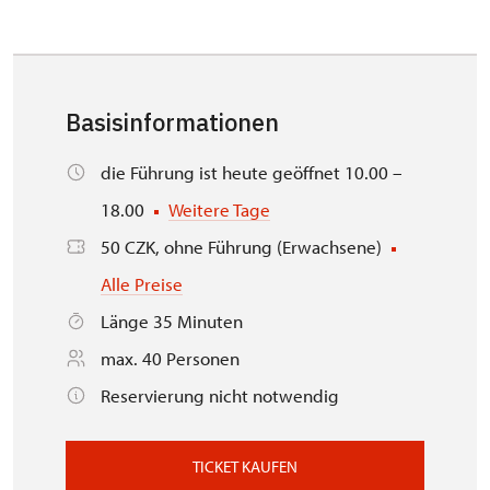
Basisinformationen
die Führung ist heute geöffnet 10.00 –
18.00
Weitere Tage
50 CZK, ohne Führung (Erwachsene)
Alle Preise
Länge 35 Minuten
max. 40 Personen
Reservierung nicht notwendig
TICKET KAUFEN