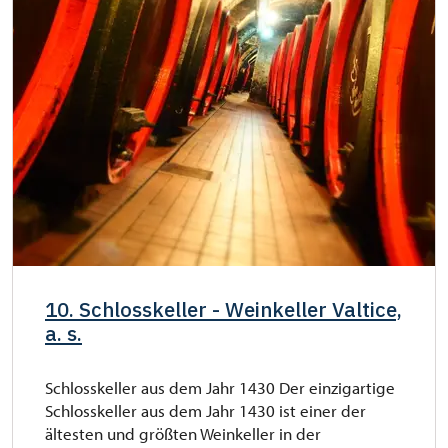
10. Schlosskeller - Weinkeller Valtice,
a. s.
Schlosskeller aus dem Jahr 1430 Der einzigartige
Schlosskeller aus dem Jahr 1430 ist einer der
ältesten und größten Weinkeller in der