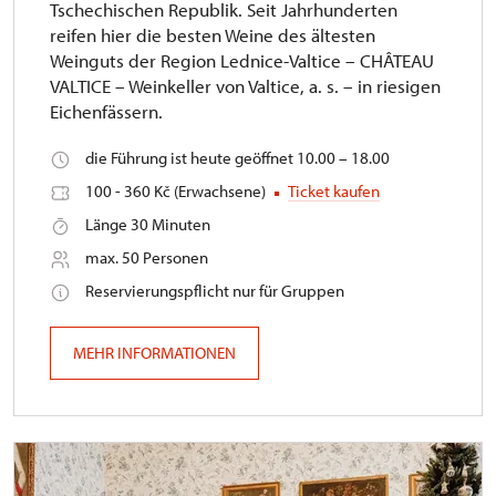
Tschechischen Republik. Seit Jahrhunderten
reifen hier die besten Weine des ältesten
Weinguts der Region Lednice-Valtice – CHÂTEAU
VALTICE – Weinkeller von Valtice, a. s. – in riesigen
Eichenfässern.
die Führung ist heute geöffnet 10.00 – 18.00
100 - 360 Kč (Erwachsene)
Ticket kaufen
Länge 30 Minuten
max. 50 Personen
Reservierungspflicht nur für Gruppen
MEHR INFORMATIONEN