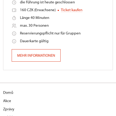
die Führung ist heute geschlossen
160 CZK (Erwachsene)
Ticket kaufen
Länge 40 Minuten
max. 30 Personen
Reservierungspflicht nur für Gruppen
Dauerkarte gültig
MEHR INFORMATIONEN
Domů
Akce
Zprávy