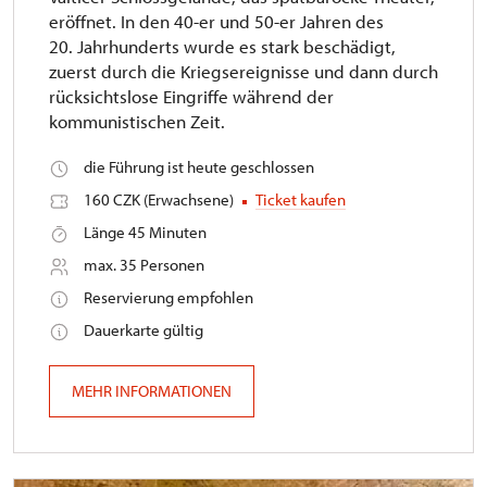
eröffnet. In den 40-er und 50-er Jahren des
20. Jahrhunderts wurde es stark beschädigt,
zuerst durch die Kriegsereignisse und dann durch
rücksichtslose Eingriffe während der
kommunistischen Zeit.
die Führung ist heute geschlossen
160 CZK (Erwachsene)
Ticket kaufen
Länge 45 Minuten
max. 35 Personen
Reservierung empfohlen
Dauerkarte gültig
MEHR INFORMATIONEN