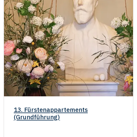
13. Fürstenappartements
(Grundführung)