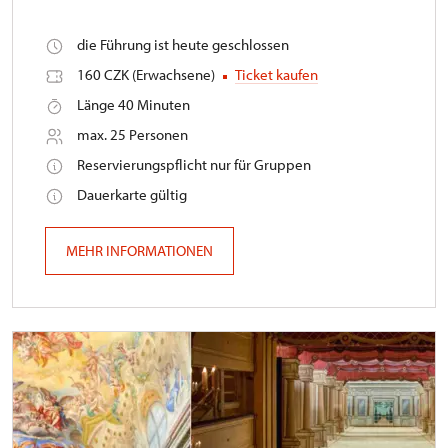
die Führung ist heute geschlossen
160 CZK (Erwachsene)
Ticket kaufen
Länge 40 Minuten
max. 25 Personen
Reservierungspflicht nur für Gruppen
Dauerkarte gültig
MEHR INFORMATIONEN