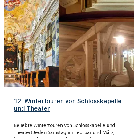
12. Wintertouren von Schlosskapelle
und Theater
Beliebte Wintertouren von Schlosskapelle und
Theater! Jeden Samstag im Februar und März,