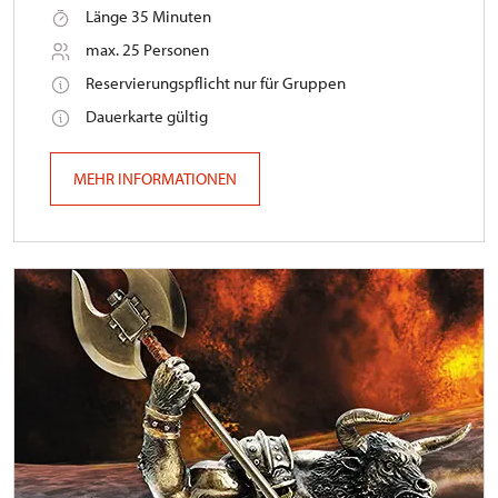
Länge 35 Minuten
max. 25 Personen
Reservierungspflicht nur für Gruppen
Dauerkarte gültig
MEHR INFORMATIONEN