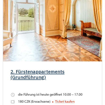
2. Fürstenappartements
(Grundführung)
die Führung ist heute geöffnet 10.00 – 17.00
180 CZK (Erwachsene)
Ticket kaufen