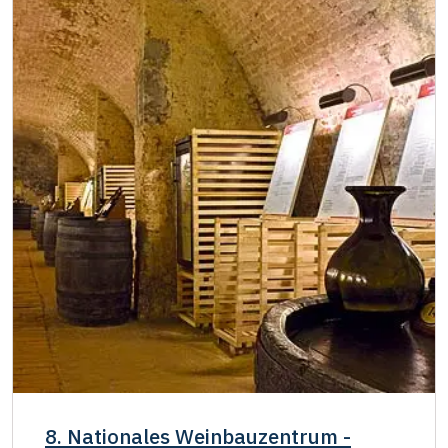
8. Nationales Weinbauzentrum -