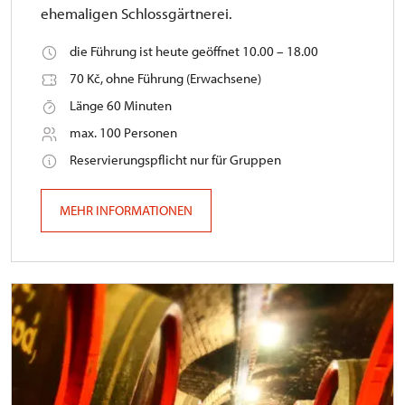
ehemaligen Schlossgärtnerei.
die Führung ist heute geöffnet 10.00 – 18.00
70 Kč, ohne Führung (Erwachsene)
Länge 60 Minuten
max. 100 Personen
Reservierungspflicht nur für Gruppen
MEHR INFORMATIONEN