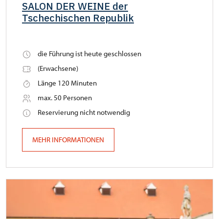
SALON DER WEINE der
Tschechischen Republik
die Führung ist heute geschlossen
(Erwachsene)
Länge 120 Minuten
max. 50 Personen
Reservierung nicht notwendig
MEHR INFORMATIONEN