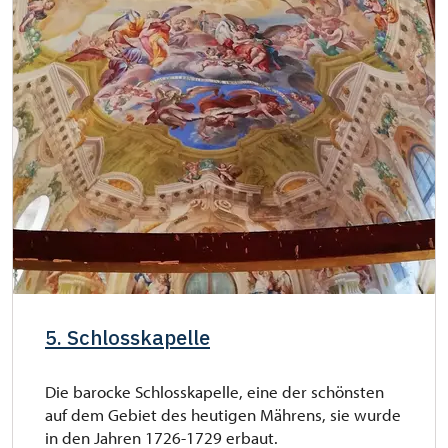
5. Schlosskapelle
Die barocke Schlosskapelle, eine der schönsten
auf dem Gebiet des heutigen Mährens, sie wurde
in den Jahren 1726-1729 erbaut.