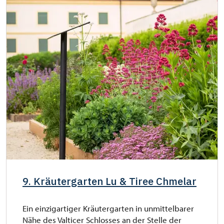
9. Kräutergarten Lu & Tiree Chmelar
Ein einzigartiger Kräutergarten in unmittelbarer
Nähe des Valticer Schlosses an der Stelle der