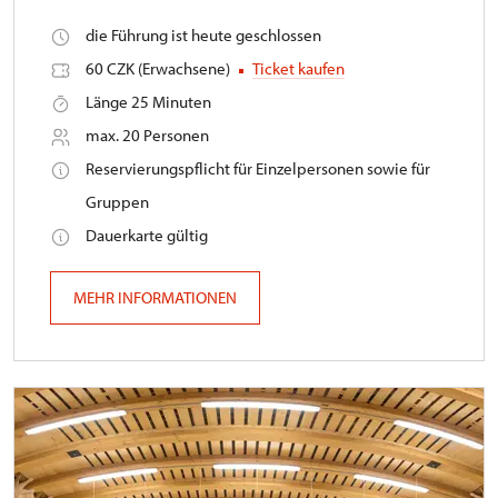
die Führung ist heute geschlossen
60 CZK (Erwachsene)
Ticket kaufen
Länge 25 Minuten
max. 20 Personen
Reservierungspflicht für Einzelpersonen sowie für
Gruppen
Dauerkarte gültig
MEHR INFORMATIONEN