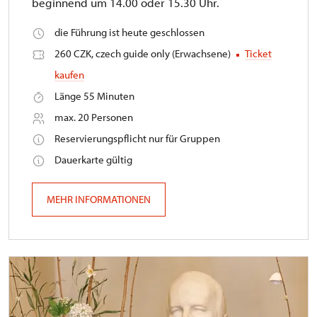
beginnend um 14.00 oder 15.30 Uhr.
die Führung ist heute geschlossen
260 CZK, czech guide only (Erwachsene)
Ticket
kaufen
Länge 55 Minuten
max. 20 Personen
Reservierungspflicht nur für Gruppen
Dauerkarte gültig
MEHR INFORMATIONEN