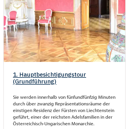
1. Hauptbesichtigungstour
(Grundführung)
Sie werden innerhalb von fünfundfünfzig Minuten
durch über zwanzig Repräsentationsräume der
einstigen Residenz der Fürsten von Liechtenstein
geführt, einer der reichsten Adelsfamilien in der
Österreichisch-Ungarischen Monarchie.