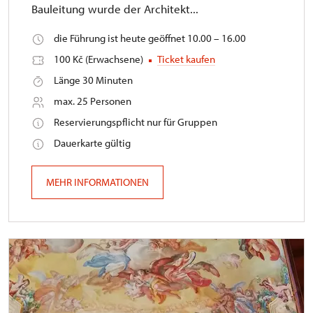
Bauleitung wurde der Architekt...
die Führung ist heute geöffnet 10.00 – 16.00
100 Kč (Erwachsene)
Ticket kaufen
Länge 30 Minuten
max. 25 Personen
Reservierungspflicht nur für Gruppen
Dauerkarte gültig
MEHR INFORMATIONEN