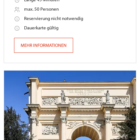
max. 50 Personen
Reservierung nicht notwendig
Dauerkarte gültig
MEHR INFORMATIONEN