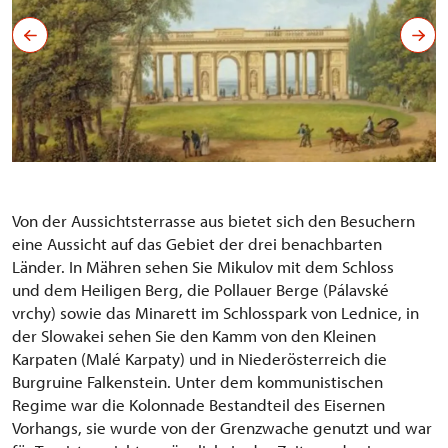
Von der Aussichtsterrasse aus bietet sich den Besuchern
eine Aussicht auf das Gebiet der drei benachbarten
Länder. In Mähren sehen Sie Mikulov mit dem Schloss
und dem Heiligen Berg, die Pollauer Berge (Pálavské
vrchy) sowie das Minarett im Schlosspark von Lednice, in
der Slowakei sehen Sie den Kamm von den Kleinen
Karpaten (Malé Karpaty) und in Niederösterreich die
Burgruine Falkenstein. Unter dem kommunistischen
Regime war die Kolonnade Bestandteil des Eisernen
Vorhangs, sie wurde von der Grenzwache genutzt und war