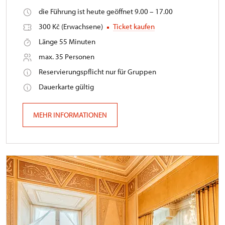
die Führung ist heute geöffnet 9.00 – 17.00
300 Kč (Erwachsene)
Ticket kaufen
Länge 55 Minuten
max. 35 Personen
Reservierungspflicht nur für Gruppen
Dauerkarte gültig
MEHR INFORMATIONEN