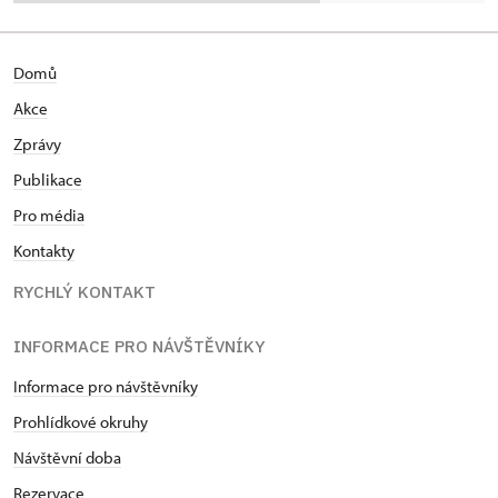
Domů
Akce
Zprávy
Publikace
Pro média
Kontakty
RYCHLÝ KONTAKT
INFORMACE PRO NÁVŠTĚVNÍKY
Informace pro návštěvníky
Prohlídkové okruhy
Návštěvní doba
Rezervace