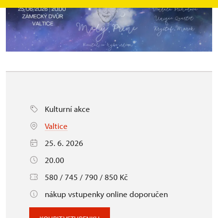
Kulturní akce
Valtice
25. 6. 2026
20.00
580 / 745 / 790 / 850 Kč
nákup vstupenky online doporučen