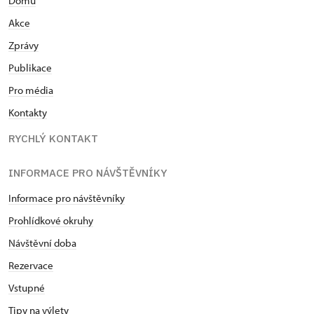
Domů
Akce
Zprávy
Publikace
Pro média
Kontakty
RYCHLÝ KONTAKT
INFORMACE PRO NÁVŠTĚVNÍKY
Informace pro návštěvníky
Prohlídkové okruhy
Návštěvní doba
Rezervace
Vstupné
Tipy na výlety