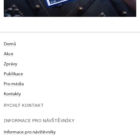
Domů
Akce
Zprávy
Publikace
Pro média
Kontakty
RYCHLÝ KONTAKT
INFORMACE PRO NÁVŠTĚVNÍKY
Informace pro návštěvníky