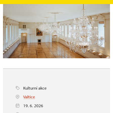
Kulturní akce
Valtice
19. 6. 2026