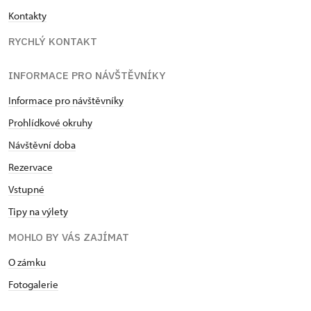
Kontakty
RYCHLÝ KONTAKT
INFORMACE PRO NÁVŠTĚVNÍKY
Informace pro návštěvníky
Prohlídkové okruhy
Návštěvní doba
Rezervace
Vstupné
Tipy na výlety
MOHLO BY VÁS ZAJÍMAT
O zámku
Fotogalerie