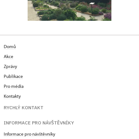
Domů
Akce
Zprávy
Publikace
Pro média
Kontakty
RYCHLÝ KONTAKT
INFORMACE PRO NÁVŠTĚVNÍKY
Informace pro návštěvníky