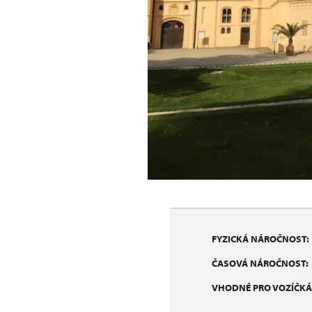
FYZICKÁ NÁROČNOST:
ČASOVÁ NÁROČNOST:
VHODNÉ PRO VOZÍČKÁ