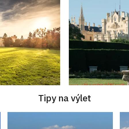
Tipy na výlet