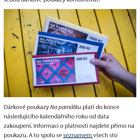
Dárkové poukazy
Na památku
platí do konce
následujícího kalendářního roku od data
zakoupení. Informaci o platnosti najdete přímo na
poukazu. A to spolu se
seznamem
všech sto