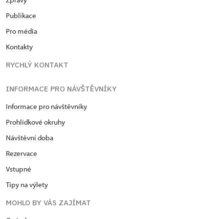
Publikace
Pro média
Kontakty
RYCHLÝ KONTAKT
INFORMACE PRO NÁVŠTĚVNÍKY
Informace pro návštěvníky
Prohlídkové okruhy
Návštěvní doba
Rezervace
Vstupné
Tipy na výlety
MOHLO BY VÁS ZAJÍMAT