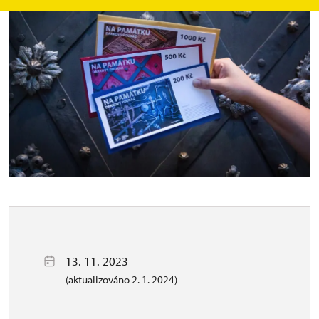
13. 11. 2023
(aktualizováno 2. 1. 2024)