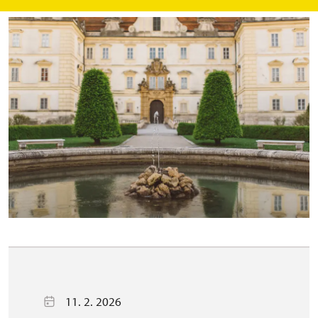
11. 2. 2026