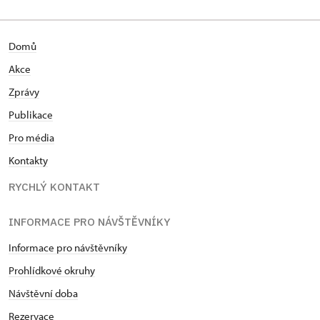
Domů
Akce
Zprávy
Publikace
Pro média
Kontakty
RYCHLÝ KONTAKT
INFORMACE PRO NÁVŠTĚVNÍKY
Informace pro návštěvníky
Prohlídkové okruhy
Návštěvní doba
Rezervace