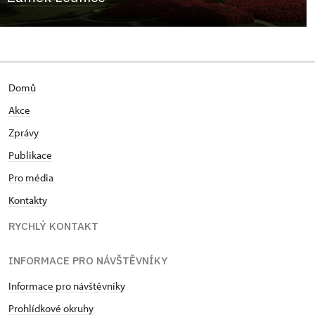
Domů
Akce
Zprávy
Publikace
Pro média
Kontakty
RYCHLÝ KONTAKT
INFORMACE PRO NÁVŠTĚVNÍKY
Informace pro návštěvníky
Prohlídkové okruhy