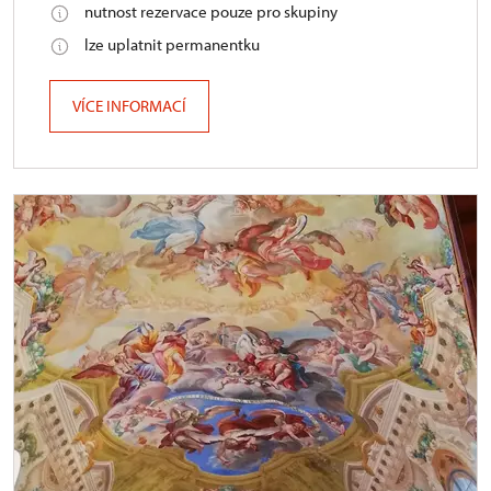
nutnost rezervace pouze pro skupiny
lze uplatnit permanentku
VÍCE INFORMACÍ