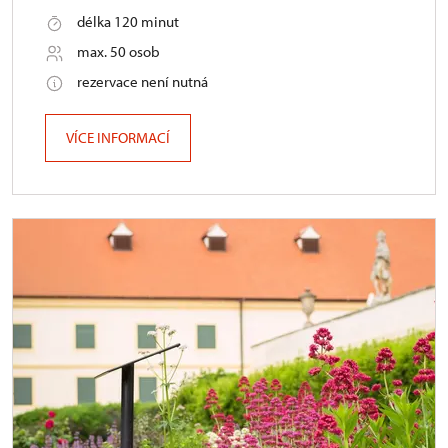
délka 120 minut
max. 50 osob
rezervace není nutná
VÍCE INFORMACÍ