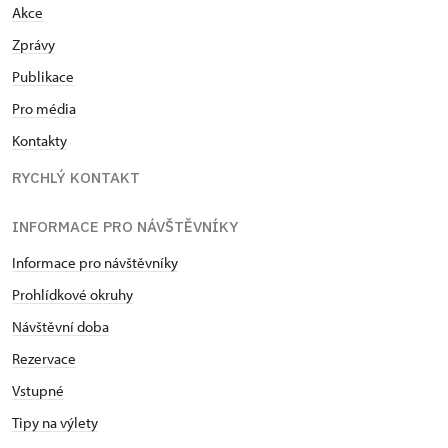
Akce
Zprávy
Publikace
Pro média
Kontakty
RYCHLÝ KONTAKT
INFORMACE PRO NÁVŠTĚVNÍKY
Informace pro návštěvníky
Prohlídkové okruhy
Návštěvní doba
Rezervace
Vstupné
Tipy na výlety