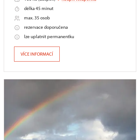
délka 45 minut
max. 35 osob
rezervace doporučena
lze uplatnit permanentku
VÍCE INFORMACÍ