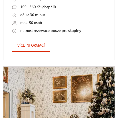
100 - 360 Kč (dospělí)
délka 30 minut
max. 50 osob
nutnost rezervace pouze pro skupiny
VÍCE INFORMACÍ