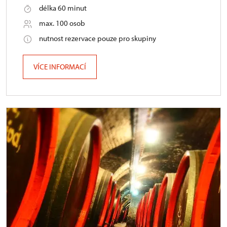
délka 60 minut
max. 100 osob
nutnost rezervace pouze pro skupiny
VÍCE INFORMACÍ