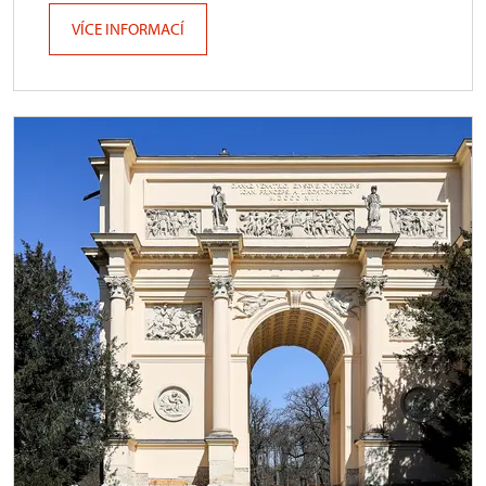
VÍCE INFORMACÍ