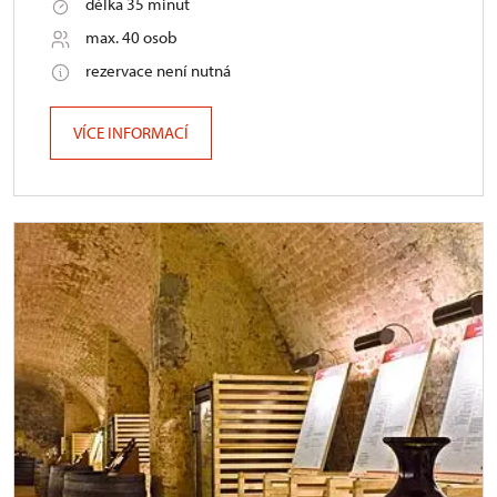
délka 35 minut
max. 40 osob
rezervace není nutná
VÍCE INFORMACÍ