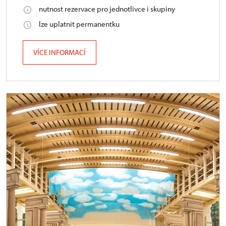
nutnost rezervace pro jednotlivce i skupiny
lze uplatnit permanentku
VÍCE INFORMACÍ