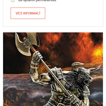
VÍCE INFORMACÍ