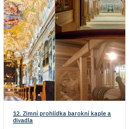
12. Zimní prohlídka barokní kaple a
divadla