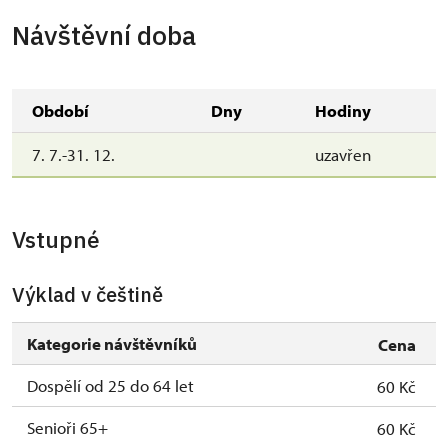
Návštěvní doba
Období
Dny
Hodiny
7. 7.-31. 12.
uzavřen
Vstupné
Výklad v češtině
Kategorie návštěvníků
Cena
Dospělí od 25 do 64 let
60 Kč
Senioři 65+
60 Kč