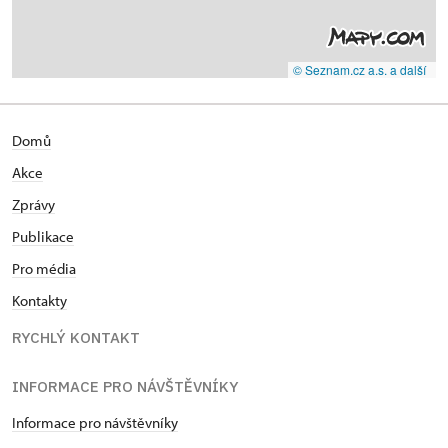
© Seznam.cz a.s. a další
Domů
Akce
Zprávy
Publikace
Pro média
Kontakty
RYCHLÝ KONTAKT
INFORMACE PRO NÁVŠTĚVNÍKY
Informace pro návštěvníky