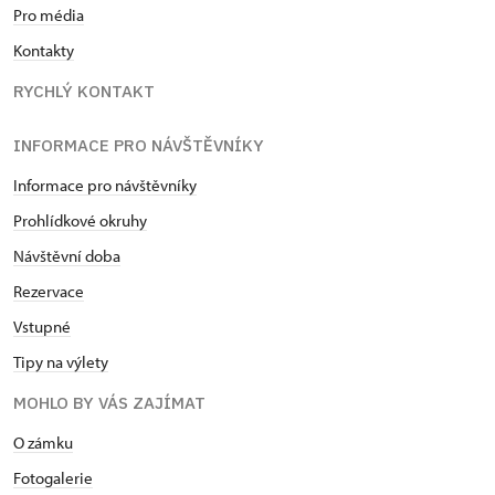
Pro média
Kontakty
RYCHLÝ KONTAKT
INFORMACE PRO NÁVŠTĚVNÍKY
Informace pro návštěvníky
Prohlídkové okruhy
Návštěvní doba
Rezervace
Vstupné
Tipy na výlety
MOHLO BY VÁS ZAJÍMAT
O zámku
Fotogalerie