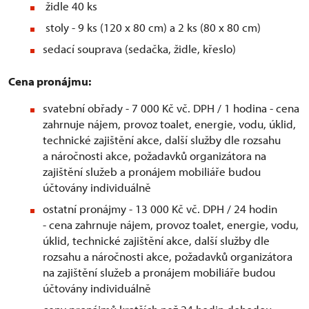
židle 40 ks
stoly - 9 ks (120 x 80 cm) a 2 ks (80 x 80 cm)
sedací souprava (sedačka, židle, křeslo)
Cena pronájmu:
svatební obřady - 7 000 Kč vč. DPH / 1 hodina - cena
zahrnuje nájem, provoz toalet, energie, vodu, úklid,
technické zajištění akce, další služby dle rozsahu
a náročnosti akce, požadavků organizátora na
zajištění služeb a pronájem mobiliáře budou
účtovány individuálně
ostatní pronájmy - 13 000 Kč vč. DPH / 24 hodin
- cena zahrnuje nájem, provoz toalet, energie, vodu,
úklid, technické zajištění akce, další služby dle
rozsahu a náročnosti akce, požadavků organizátora
na zajištění služeb a pronájem mobiliáře budou
účtovány individuálně