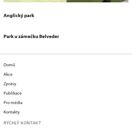
Anglický park
Park u zámečku Belveder
Domů
Akce
Zprávy
Publikace
Pro média
Kontakty
RYCHLÝ KONTAKT