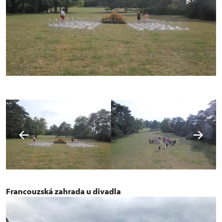
Francouzská zahrada u divadla