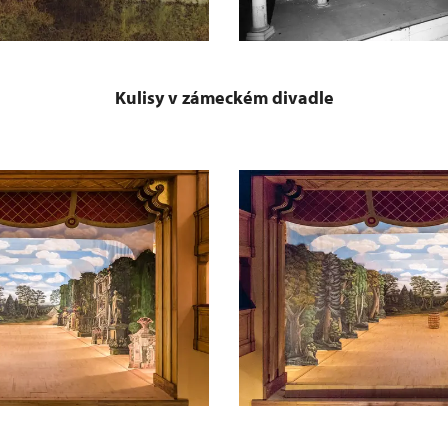
Kulisy v zámeckém divadle