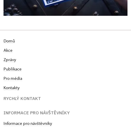
Domů
Akce
Zprávy
Publikace
Pro média
Kontakty
RYCHLÝ KONTAKT
INFORMACE PRO NÁVŠTĚVNÍKY
Informace pro návštěvníky