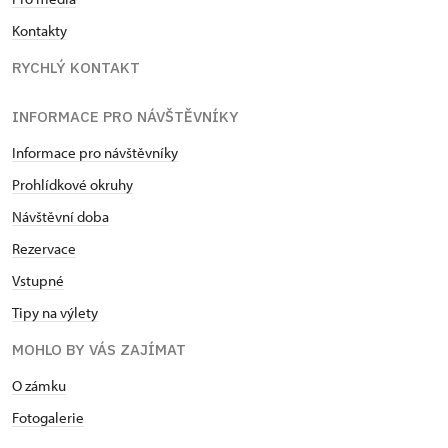
Kontakty
RYCHLÝ KONTAKT
INFORMACE PRO NÁVŠTĚVNÍKY
Informace pro návštěvníky
Prohlídkové okruhy
Návštěvní doba
Rezervace
Vstupné
Tipy na výlety
MOHLO BY VÁS ZAJÍMAT
O zámku
Fotogalerie