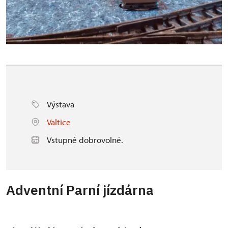
Výstava
Valtice
Vstupné dobrovolné.
Adventní Parní jízdárna