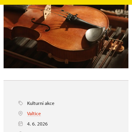
Kulturní akce
Valtice
4. 6. 2026