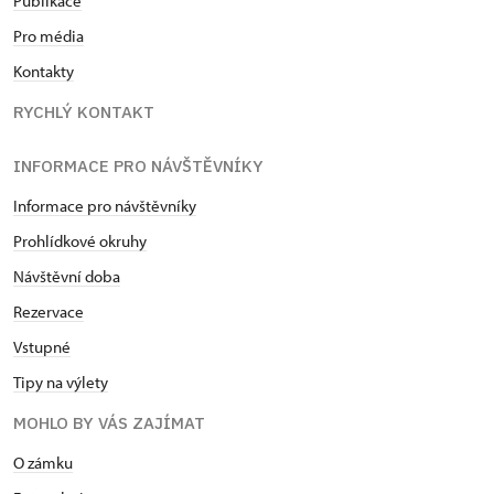
Publikace
Pro média
Kontakty
RYCHLÝ KONTAKT
INFORMACE PRO NÁVŠTĚVNÍKY
Informace pro návštěvníky
Prohlídkové okruhy
Návštěvní doba
Rezervace
Vstupné
Tipy na výlety
MOHLO BY VÁS ZAJÍMAT
O zámku