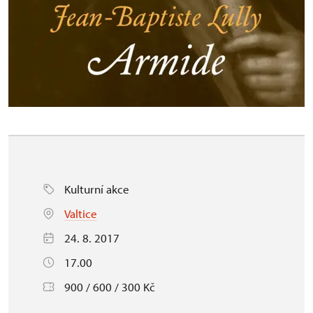
Kulturní akce
Valtice
24. 8. 2017
17.00
900 / 600 / 300 Kč