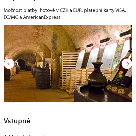
Možnost platby: hotově v CZK a EUR, platební karty VISA,
EC/MC a AmericanExpress
Vstupné