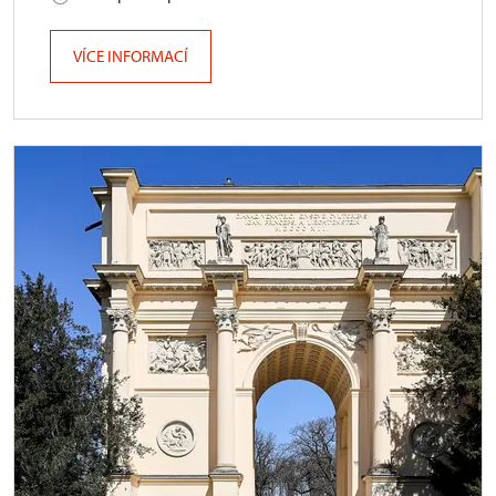
VÍCE INFORMACÍ