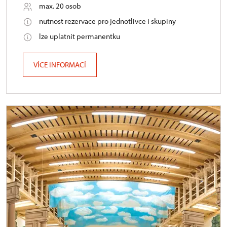
max. 20 osob
nutnost rezervace pro jednotlivce i skupiny
lze uplatnit permanentku
VÍCE INFORMACÍ