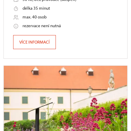
délka 35 minut
max. 40 osob
rezervace není nutná
VÍCE INFORMACÍ