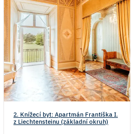
2. Knížecí byt: Apartmán Františka I.
z Liechtensteinu (základní okruh)