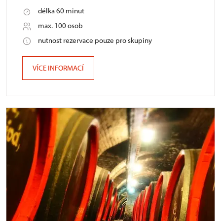
délka 60 minut
max. 100 osob
nutnost rezervace pouze pro skupiny
VÍCE INFORMACÍ