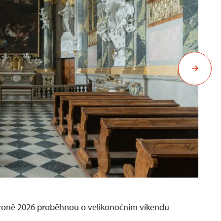
zoně 2026 proběhnou o velikonočním víkendu